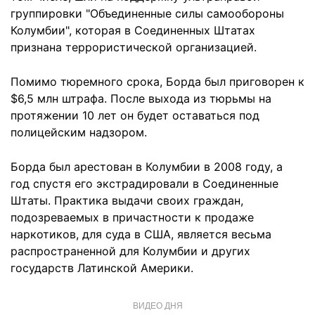
группировки "Объединенные силы самообороны
Колумбии", которая в Соединенных Штатах
признана террористической организацией.
Помимо тюремного срока, Борда был приговорен к
$6,5 млн штрафа. После выхода из тюрьмы на
протяжении 10 лет он будет оставаться под
полицейским надзором.
Борда был арестован в Колумбии в 2008 году, а
год спустя его экстрадировали в Соединенные
Штаты. Практика выдачи своих граждан,
подозреваемых в причастности к продаже
наркотиков, для суда в США, является весьма
распространенной для Колумбии и других
государств Латинской Америки.
ВИДЕО ДНЯ