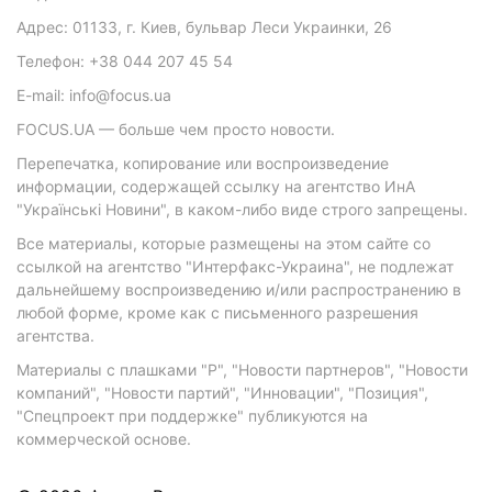
Адрес: 01133, г. Киев, бульвар Леси Украинки, 26
Телефон: +38 044 207 45 54
E-mail: info@focus.ua
FOCUS.UA — больше чем просто новости.
Перепечатка, копирование или воспроизведение
информации, содержащей ссылку на агентство ИнА
"Українські Новини", в каком-либо виде строго запрещены.
Все материалы, которые размещены на этом сайте со
ссылкой на агентство "Интерфакс-Украина", не подлежат
дальнейшему воспроизведению и/или распространению в
любой форме, кроме как с письменного разрешения
агентства.
Материалы с плашками "Р", "Новости партнеров", "Новости
компаний", "Новости партий", "Инновации", "Позиция",
"Спецпроект при поддержке" публикуются на
коммерческой основе.