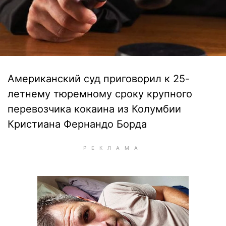
Американский суд приговорил к 25-
летнему тюремному сроку крупного
перевозчика кокаина из Колумбии
Кристиана Фернандо Борда