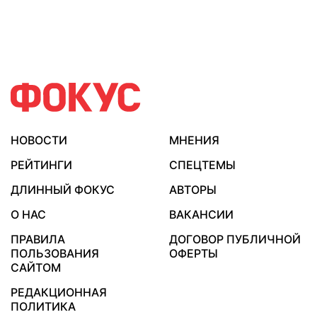
НОВОСТИ
МНЕНИЯ
РЕЙТИНГИ
СПЕЦТЕМЫ
ДЛИННЫЙ ФОКУС
АВТОРЫ
О НАС
ВАКАНСИИ
ПРАВИЛА
ДОГОВОР ПУБЛИЧНОЙ
ПОЛЬЗОВАНИЯ
ОФЕРТЫ
САЙТОМ
РЕДАКЦИОННАЯ
ПОЛИТИКА