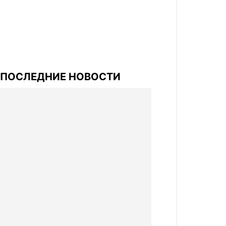
ПОСЛЕДНИЕ НОВОСТИ