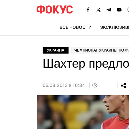
ВСЕ НОВОСТИ
ЭКСКЛЮЗИВ
ЭК
УКРАИНА
ЧЕМПИОНАТ УКРАИНЫ ПО Ф
Шахтер предло
06.08.2013 в 16:34
0