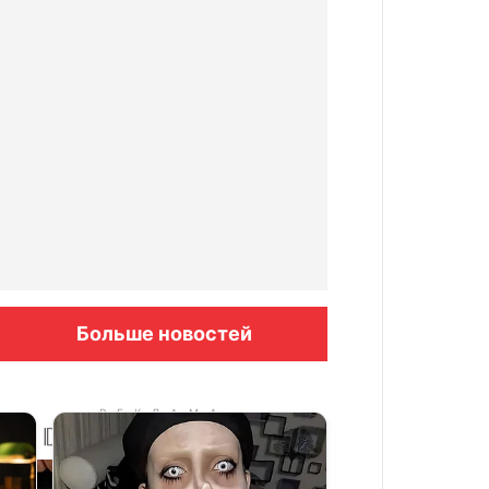
Больше новостей