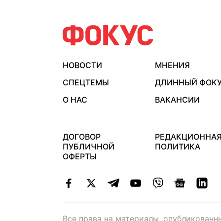
НОВОСТИ
МНЕНИЯ
СПЕЦТЕМЫ
ДЛИННЫЙ ФОК
О НАС
ВАКАНСИИ
ДОГОВОР
РЕДАКЦИОННА
ПУБЛИЧНОЙ
ПОЛИТИКА
ОФЕРТЫ
Все права на материалы, опубликованн