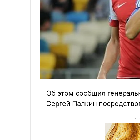
Об этом сообщил генераль
Сергей Палкин посредство