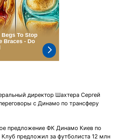
неральный директор Шахтера Сергей
переговоры с Динамо по трансферу
ное предложение ФК Динамо Киев по
 Клуб предложил за футболиста 12 млн