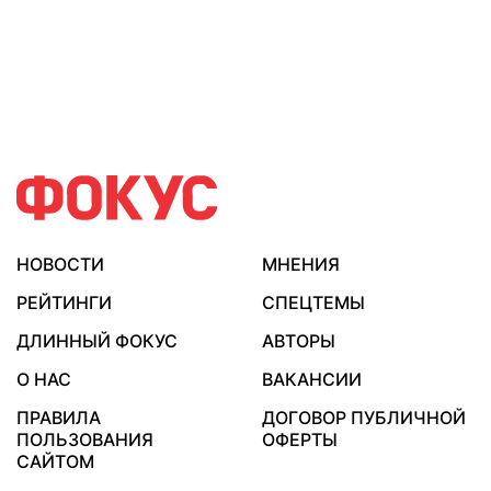
НОВОСТИ
МНЕНИЯ
РЕЙТИНГИ
СПЕЦТЕМЫ
ДЛИННЫЙ ФОКУС
АВТОРЫ
О НАС
ВАКАНСИИ
ПРАВИЛА
ДОГОВОР ПУБЛИЧНОЙ
ПОЛЬЗОВАНИЯ
ОФЕРТЫ
САЙТОМ