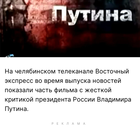
На челябинском телеканале Восточный
экспресс во время выпуска новостей
показали часть фильма с жесткой
критикой президента России Владимира
Путина.