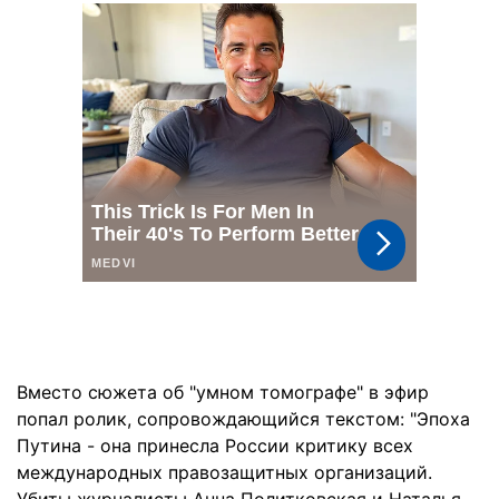
Вместо сюжета об "умном томографе" в эфир
попал ролик, сопровождающийся текстом: "Эпоха
Путина - она принесла России критику всех
международных правозащитных организаций.