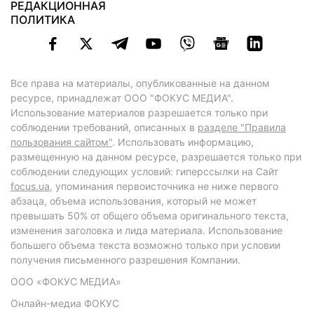
РЕДАКЦИОННАЯ
ПОЛИТИКА
Все права на материалы, опубликованные на данном
ресурсе, принадлежат ООО "ФОКУС МЕДИА".
Использование материалов разрешается только при
соблюдении требований, описанных в
разделе "Правила
пользования сайтом"
. Использовать информацию,
размещенную на данном ресурсе, разрешается только при
соблюдении следующих условий: гиперссылки на Сайт
focus.ua
, упоминания первоисточника не ниже первого
абзаца, объема использования, который не может
превышать 50% от общего объема оригинального текста,
изменения заголовка и лида материала. Использование
большего объема текста возможно только при условии
получения письменного разрешения Компании.
ООО «ФОКУС МЕДИА»
Онлайн-медиа ФОКУС