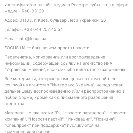
Идентификатор онлайн-медиа в Реестре субъектов в сфере
медиа - R40-03129
Адрес: 01133, г. Киев, бульвар Леси Украинки, 26
Телефон: +38 044 207 45 54
E-mail: info@focus.ua
FOCUS.UA — больше чем просто новости.
Перепечатка, копирование или воспроизведение
информации, содержащей ссылку на агентство ИнА
"Українські Новини", в каком-либо виде строго запрещены.
Все материалы, которые размещены на этом сайте со
ссылкой на агентство "Интерфакс-Украина", не подлежат
дальнейшему воспроизведению и/или распространению в
любой форме, кроме как с письменного разрешения
агентства.
Материалы с плашками "Р", "Новости партнеров", "Новости
компаний", "Новости партий", "Инновации", "Позиция",
"Спецпроект при поддержке" публикуются на
коммерческой основе.