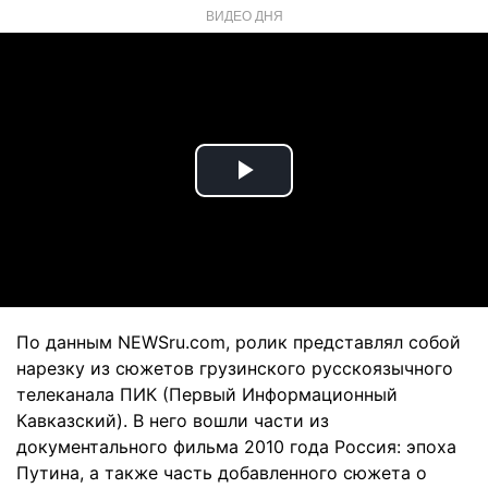
ВИДЕО ДНЯ
Play
Video
По данным NEWSru.com, ролик представлял собой
нарезку из сюжетов грузинского русскоязычного
телеканала ПИК (Первый Информационный
Кавказский). В него вошли части из
документального фильма 2010 года Россия: эпоха
Путина, а также часть добавленного сюжета о