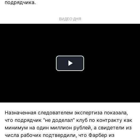
подрядчика.
ВИДЕО ДНЯ
Play
Video
Назначенная следователем экспертиза показала,
что подрядчик "не доделал" клуб по контракту как
минимум на один миллион рублей, а свидетели из
числа рабочих подтвердили, что Фарбер из