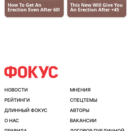
НОВОСТИ
МНЕНИЯ
РЕЙТИНГИ
СПЕЦТЕМЫ
ДЛИННЫЙ ФОКУС
АВТОРЫ
О НАС
ВАКАНСИИ
ПРАВИЛА
ДОГОВОР ПУБЛИЧНОЙ