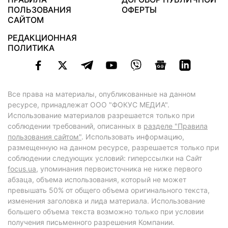
ПОЛЬЗОВАНИЯ
ОФЕРТЫ
САЙТОМ
РЕДАКЦИОННАЯ
ПОЛИТИКА
Все права на материалы, опубликованные на данном
ресурсе, принадлежат ООО "ФОКУС МЕДИА".
Использование материалов разрешается только при
соблюдении требований, описанных в
разделе "Правила
пользования сайтом"
. Использовать информацию,
размещенную на данном ресурсе, разрешается только при
соблюдении следующих условий: гиперссылки на Сайт
focus.ua
, упоминания первоисточника не ниже первого
абзаца, объема использования, который не может
превышать 50% от общего объема оригинального текста,
изменения заголовка и лида материала. Использование
большего объема текста возможно только при условии
получения письменного разрешения Компании.