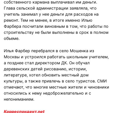
собственного кармана выплачивал им деньги.
Глава сельской администрации заявляла, что
учитель занимал у нее деньги для расходов на
ремонт. Тем не менее, в итоге именно Илью
Фарбера посчитали виновным в том, что работы по
строительству не были выполнены в срок в полном
объеме.
Илья Фарбер перебрался в село Мошенка из
Москвы и устроился работать школьным учителем,
а позднее стал директором ДК. Он обучал
деревенских детей рисованию, истории,
литературе, хотел обновить местный дом
культуры, а также привлечь в село туристов. СМИ
отмечают, что многие местные жители и чиновники
относились к нему недоброжелательно и с
непониманием.
Корреспондент.net