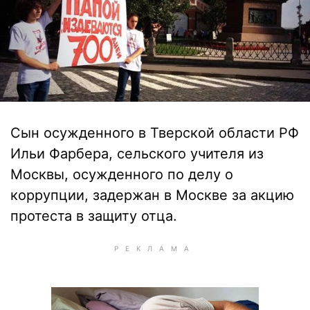
Сын осужденного в Тверской области РФ
Ильи Фарбера, сельского учителя из
Москвы, осужденного по делу о
коррупции, задержан в Москве за акцию
протеста в защиту отца.