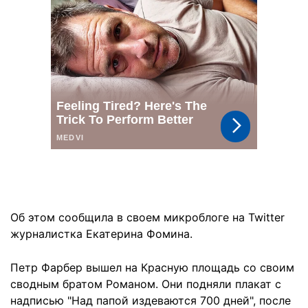
Об этом сообщила в своем микроблоге на Twitter
журналистка Екатерина Фомина.
Петр Фарбер вышел на Красную площадь со своим
сводным братом Романом. Они подняли плакат с
надписью "Над папой издеваются 700 дней", после