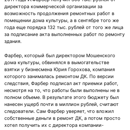
директора коммерческой организации за
возможность продолжения ремонтных работ в
помещении дома культуры, а в сентябре того же
года еще порядка 132 тыс. рублей от того же лица
за подписание акта выполненных работ по ремонту
здания.
Фарбер, который был директором Мошенского
дома культуры, обвинялся в вымогательстве
взятки у бизнесмена Юрия Горохова, компания
которого занималась ремонтом ДК. По версии
следствия, Фарбер подписал акт приемки работ,
несмотря на то, что работы были выполнены не в
полном объеме. В результате этого бюджету был
нанесен ущерб почти в миллион рублей, считают
следователи. Сам Фарбер уверяет, что вложил
собственные деньги в ремонт ДК, а потом просто
хотел получить их с директора компании-