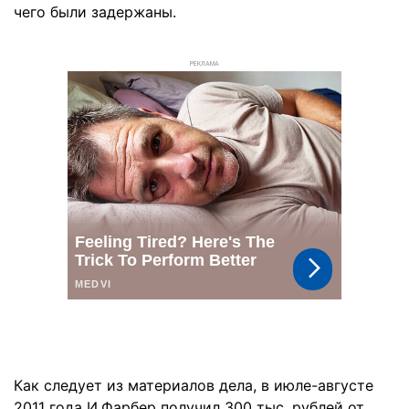
чего были задержаны.
РЕКЛАМА
Как следует из материалов дела, в июле-августе
2011 года И.Фарбер получил 300 тыс. рублей от