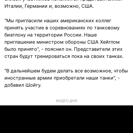
Италии, Германии и, возможно, США.
"Мы пригласили наших американских коллег
принять участие в соревнованиях по танковому
биатлону на территории России. Наше
приглашение министром обороны США Хейглом
было принято", - пояснил он. Представители этих
стран будут тренироваться пока на своих танках.
"В дальнейшем будем делать все возможное, чтобы
иностранные армии приобретали наши танки", -
добавил Шойгу.
ВИДЕО ДНЯ