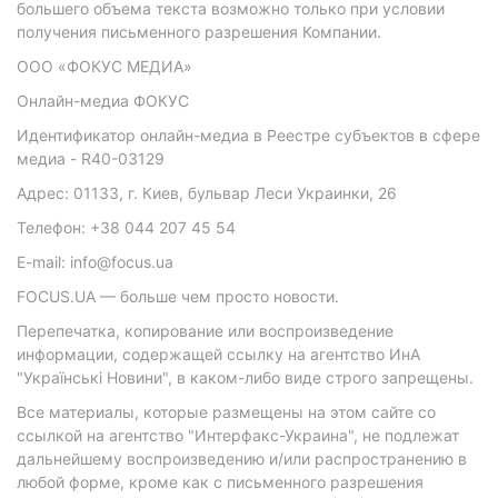
большего объема текста возможно только при условии
получения письменного разрешения Компании.
ООО «ФОКУС МЕДИА»
Онлайн-медиа ФОКУС
Идентификатор онлайн-медиа в Реестре субъектов в сфере
медиа - R40-03129
Адрес: 01133, г. Киев, бульвар Леси Украинки, 26
Телефон: +38 044 207 45 54
E-mail: info@focus.ua
FOCUS.UA — больше чем просто новости.
Перепечатка, копирование или воспроизведение
информации, содержащей ссылку на агентство ИнА
"Українські Новини", в каком-либо виде строго запрещены.
Все материалы, которые размещены на этом сайте со
ссылкой на агентство "Интерфакс-Украина", не подлежат
дальнейшему воспроизведению и/или распространению в
любой форме, кроме как с письменного разрешения