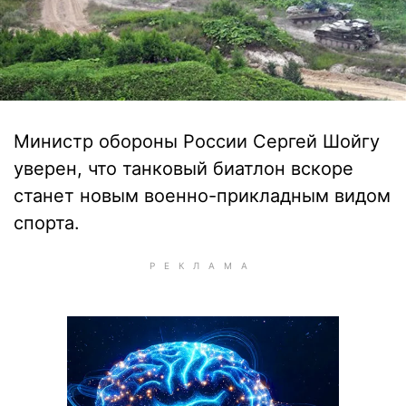
Министр обороны России Сергей Шойгу
уверен, что танковый биатлон вскоре
станет новым военно-прикладным видом
спорта.