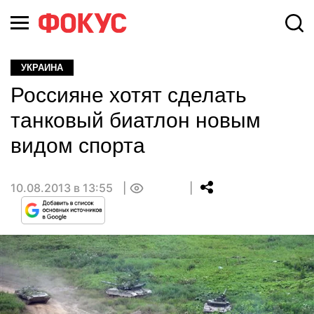
УКРАИНА
Россияне хотят сделать
танковый биатлон новым
видом спорта
10.08.2013 в 13:55
0