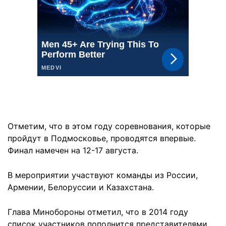
Отметим, что в этом году соревнования, которые
пройдут в Подмосковье, проводятся впервые.
Финал намечен на 12-17 августа.
В мероприятии участвуют команды из России,
Армении, Белоруссии и Казахстана.
Глава Минобороны отметил, что в 2014 году
список участников пополнится представителями