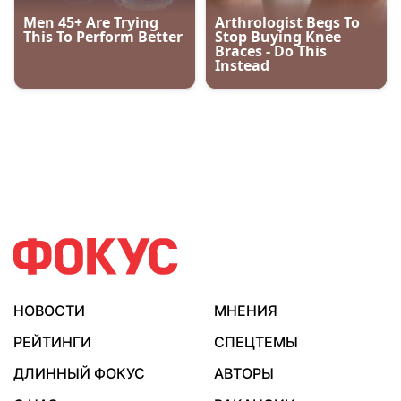
НОВОСТИ
МНЕНИЯ
РЕЙТИНГИ
СПЕЦТЕМЫ
ДЛИННЫЙ ФОКУС
АВТОРЫ