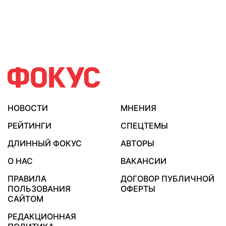
НОВОСТИ
МНЕНИЯ
РЕЙТИНГИ
СПЕЦТЕМЫ
ДЛИННЫЙ ФОКУС
АВТОРЫ
О НАС
ВАКАНСИИ
ПРАВИЛА
ДОГОВОР ПУБЛИЧНОЙ
ПОЛЬЗОВАНИЯ
ОФЕРТЫ
САЙТОМ
РЕДАКЦИОННАЯ