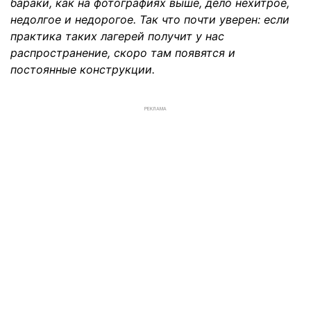
бараки, как на фотографиях выше, дело нехитрое,
недолгое и недорогое. Так что почти уверен: если
практика таких лагерей получит у нас
распространение, скоро там появятся и
постоянные конструкции.
РЕКЛАМА