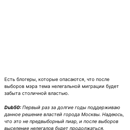
Есть блогеры, которые опасаются, что после
выборов мэра тема нелегальной миграции будет
забыта столичной властью.
Dub50:
Первый раз за долгие годы поддерживаю
данное решение властей города Москвы. Надеюсь,
что это не предвыборный пиар, и после выборов
выселение нелегалов будет продолжаться.