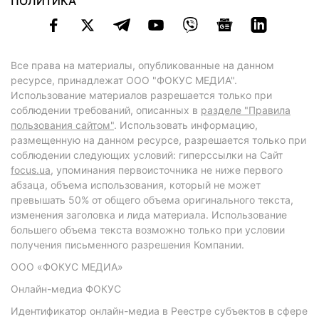
ПОЛИТИКА
Все права на материалы, опубликованные на данном
ресурсе, принадлежат ООО "ФОКУС МЕДИА".
Использование материалов разрешается только при
соблюдении требований, описанных в
разделе "Правила
пользования сайтом"
. Использовать информацию,
размещенную на данном ресурсе, разрешается только при
соблюдении следующих условий: гиперссылки на Сайт
focus.ua
, упоминания первоисточника не ниже первого
абзаца, объема использования, который не может
превышать 50% от общего объема оригинального текста,
изменения заголовка и лида материала. Использование
большего объема текста возможно только при условии
получения письменного разрешения Компании.
ООО «ФОКУС МЕДИА»
Онлайн-медиа ФОКУС
Идентификатор онлайн-медиа в Реестре субъектов в сфере