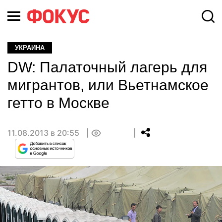
УКРАИНА
DW: Палаточный лагерь для
мигрантов, или Вьетнамское
гетто в Москве
11.08.2013 в 20:55
0