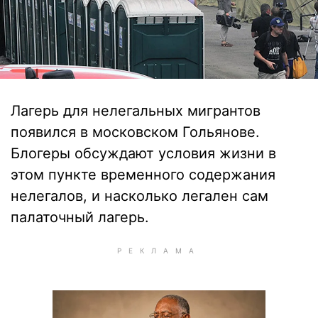
Лагерь для нелегальных мигрантов
появился в московском Гольянове.
Блогеры обсуждают условия жизни в
этом пункте временного содержания
нелегалов, и насколько легален сам
палаточный лагерь.