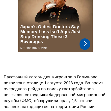
Палаточный лагерь для мигрантов в Гольяново
появился в столице 1 августа 2013 года. Во время
очередного рейда по поиску гастарбайтеров-
нелегалов сотрудники Федеральной миграционной
службы (ФМС) обнаружили сразу 1,5 тысячи
человек, находящихся на территории России