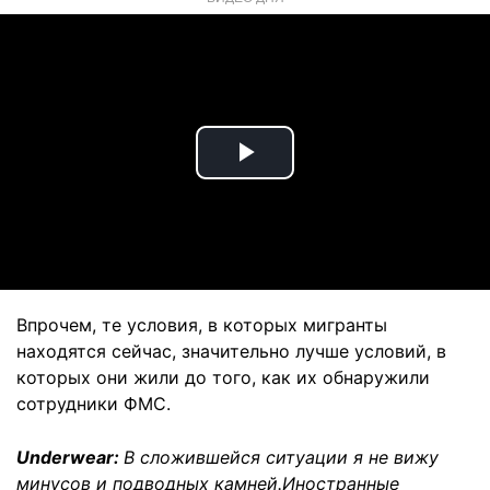
Play
Video
Впрочем, те условия, в которых мигранты
находятся сейчас, значительно лучше условий, в
которых они жили до того, как их обнаружили
сотрудники ФМС.
Underwear:
В сложившейся ситуации я не вижу
минусов и подводных камней.
Иностранные