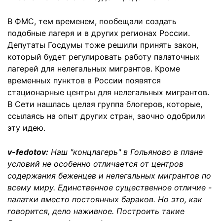
В ФМС, тем временем, пообещали создать
подобные лагеря и в других регионах России.
Депутаты Госдумы тоже решили принять закон,
который будет регулировать работу палаточных
лагерей для нелегальных мигрантов. Кроме
временных пунктов в России появятся
стационарные центры для нелегальных мигрантов.
В Сети нашлась целая группа блогеров, которые,
ссылаясь на опыт других стран, заочно одобрили
эту идею.
v-fedotov:
Наш "концлагерь" в Гольяново в плане
условий не особенно отличается от центров
содержания беженцев и нелегальных мигрантов по
всему миру. Единственное существенное отличие -
палатки вместо постоянных бараков. Но это, как
говорится, дело наживное. Построить такие