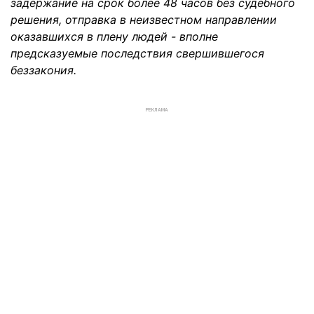
задержание на срок более 48 часов без судебного
решения, отправка в неизвестном направлении
оказавшихся в плену людей - вполне
предсказуемые последствия свершившегося
беззакония.
РЕКЛАМА