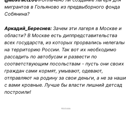
мигрантов в Гольяново из предвыборного фонда
Собянина?
Аркадий_Береснев:
Зачем эти лагеря в Москве и
области? В Москве есть диппредставительства
всех государств, из которых прорвались нелегалы
на территорию России. Так вот их необходимо
рассадить по автобусам и развести по
соответствующим посольствам - пусть они своих
граждан сами кормят, умывают, одевают,
отправляют на родину за свои деньги, а не за наши
с вами кровные. Лучше бы власти лишний детсад
построили!
РЕКЛАМА