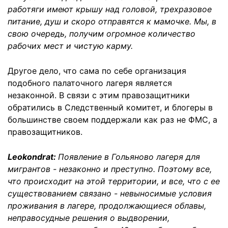
работяги имеют крышу над головой, трехразовое
питание, душ и скоро отправятся к мамочке. Мы, в
свою очередь, получим огромное количество
рабочих мест и чистую карму.
Другое дело, что сама по себе организация
подобного палаточного лагеря является
незаконной. В связи с этим правозащитники
обратились в Следственный комитет, и блогеры в
большинстве своем поддержали как раз не ФМС, а
правозащитников.
Leokondrat:
Появление в Гольяново лагеря для
мигрантов - незаконно и преступно. Поэтому все,
что происходит на этой территории, и все, что с ее
существованием связано - невыносимые условия
проживания в лагере, продолжающиеся облавы,
неправосудные решения о выдворении,