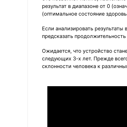
результат в диапазоне от 0 (озна
(оптимальное состояние здоровь
Если анализировать результаты в
предсказать продолжительность ж
Ожидается, что устройство стан
следующих 3-х лет. Прежде всего
склонности человека к различны