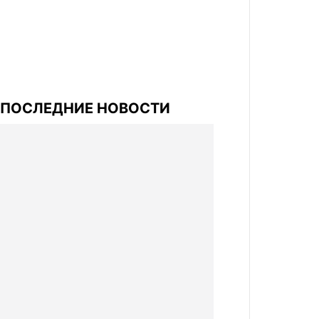
ПОСЛЕДНИЕ НОВОСТИ