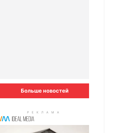
Больше новостей