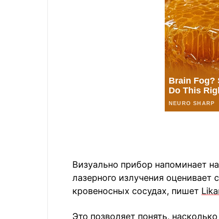
Визуально прибор напоминает н
лазерного излучения оценивает 
кровеносных сосудах, пишет
Lika
Это позволяет понять, насколько