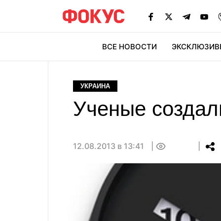
ВСЕ НОВОСТИ
ЭКСКЛЮЗИВ
ЭК
УКРАИНА
Ученые создал
12.08.2013 в 13:41
0