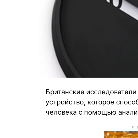
Британские исследователи
устройство, которое спосо
человека с помощью анализ