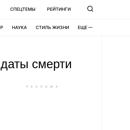
СПЕЦТЕМЫ
РЕЙТИНГИ
Р
НАУКА
СТИЛЬ ЖИЗНИ
ЕЩЕ
УРА
ВИДЕОИГРЫ
СПОРТ
 даты смерти