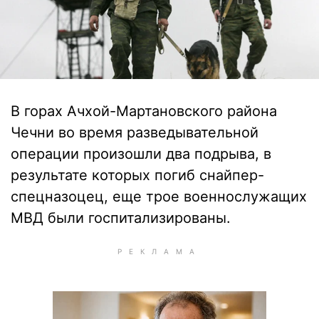
В горах Ачхой-Мартановского района
Чечни во время разведывательной
операции произошли два подрыва, в
результате которых погиб снайпер-
спецназоцец, еще трое военнослужащих
МВД были госпитализированы.