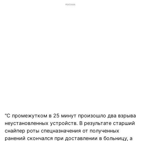
РЕКЛАМА
"С промежутком в 25 минут произошло два взрыва
неустановленных устройств. В результате старший
снайпер роты спецназначения от полученных
ранений скончался при доставлении в больницу, а