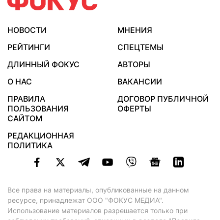
НОВОСТИ
МНЕНИЯ
РЕЙТИНГИ
СПЕЦТЕМЫ
ДЛИННЫЙ ФОКУС
АВТОРЫ
О НАС
ВАКАНСИИ
ПРАВИЛА
ДОГОВОР ПУБЛИЧНОЙ
ПОЛЬЗОВАНИЯ
ОФЕРТЫ
САЙТОМ
РЕДАКЦИОННАЯ
ПОЛИТИКА
Все права на материалы, опубликованные на данном
ресурсе, принадлежат ООО "ФОКУС МЕДИА".
Использование материалов разрешается только при