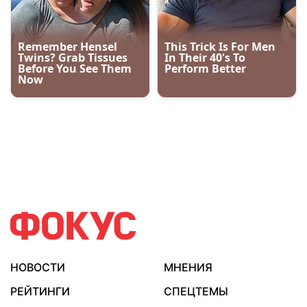
НОВОСТИ
МНЕНИЯ
РЕЙТИНГИ
СПЕЦТЕМЫ