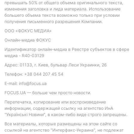
превышать 50% от общего объема оригинального текста,
изменения заголовка и лида материала. Использование
большего объема текста возможно только при условии
получения письменного разрешения Компании.
ООО «ФОКУС МЕДИА»
Онлайн-медиа ФОКУС
Идентификатор онлайн-медиа в Реестре субъектов в сфере
медиа - R40-03129
Адрес: 01133, г. Киев, бульвар Леси Украинки, 26
Телефон: +38 044 207 45 54
E-mail: info@focus.ua
FOCUS.UA — больше чем просто новости.
Перепечатка, копирование или воспроизведение
информации, содержащей ссылку на агентство ИнА
"Українські Новини", в каком-либо виде строго запрещены.
Все материалы, которые размещены на этом сайте со
ссылкой на агентство "Интерфакс-Украина", не подлежат