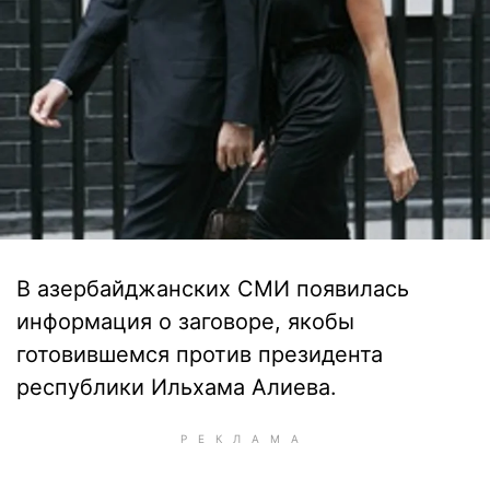
В азербайджанских СМИ появилась
информация о заговоре, якобы
готовившемся против президента
республики Ильхама Алиева.