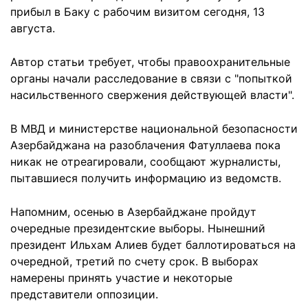
прибыл в Баку с рабочим визитом сегодня, 13
августа.
Автор статьи требует, чтобы правоохранительные
органы начали расследование в связи с "попыткой
насильственного свержения действующей власти".
В МВД и министерстве национальной безопасности
Азербайджана на разоблачения Фатуллаева пока
никак не отреагировали, сообщают журналисты,
пытавшиеся получить информацию из ведомств.
Напомним, осенью в Азербайджане пройдут
очередные президентские выборы. Нынешний
президент Ильхам Алиев будет баллотироваться на
очередной, третий по счету срок. В выборах
намерены принять участие и некоторые
представители оппозиции.