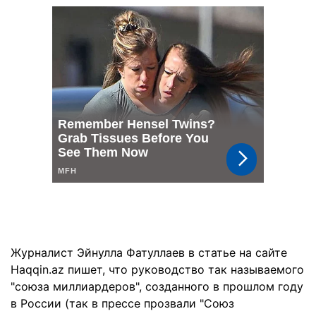
Журналист Эйнулла Фатуллаев в статье на сайте
Haqqin.az пишет, что руководство так называемого
"союза миллиардеров", созданного в прошлом году
в России (так в прессе прозвали "Союз