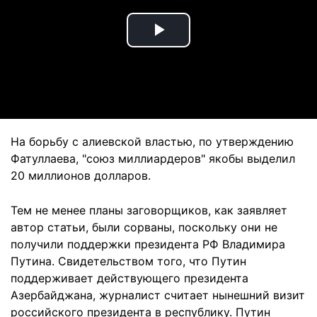
Play
Video
На борьбу с алиевской властью, по утверждению
Фатуллаева, "союз миллиардеров" якобы выделил
20 миллионов долларов.
Тем не менее планы заговорщиков, как заявляет
автор статьи, были сорваны, поскольку они не
получили поддержки президента РФ Владимира
Путина. Свидетельством того, что Путин
поддерживает действующего президента
Азербайджана, журналист считает нынешний визит
российского президента в республику. Путин