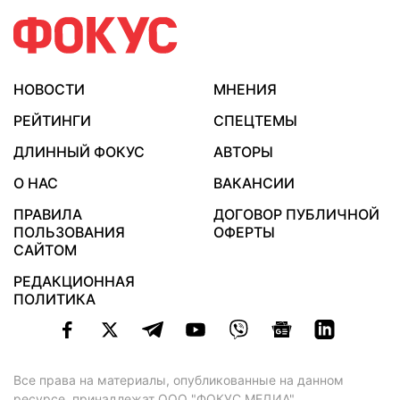
НОВОСТИ
МНЕНИЯ
РЕЙТИНГИ
СПЕЦТЕМЫ
ДЛИННЫЙ ФОКУС
АВТОРЫ
О НАС
ВАКАНСИИ
ПРАВИЛА
ДОГОВОР ПУБЛИЧНОЙ
ПОЛЬЗОВАНИЯ
ОФЕРТЫ
САЙТОМ
РЕДАКЦИОННАЯ
ПОЛИТИКА
Все права на материалы, опубликованные на данном
ресурсе, принадлежат ООО "ФОКУС МЕДИА".