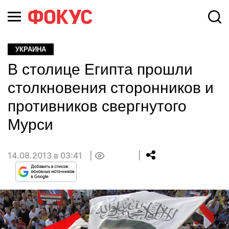
УКРАИНА
В столице Египта прошли
столкновения сторонников и
противников свергнутого
Мурси
14.08.2013 в 03:41
0