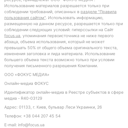
Использование материалов разрешается только при
соблюдении требований, описанных в
разделе "Правила
пользования сайтом"
. Использовать информацию,
размещенную на данном ресурсе, разрешается только при
соблюдении следующих условий: гиперссылки на Сайт
focus.ua
, упоминания первоисточника не ниже первого
абзаца, объема использования, который не может
превышать 50% от общего объема оригинального текста,
изменения заголовка и лида материала. Использование
большего объема текста возможно только при условии
получения письменного разрешения Компании.
ООО «ФОКУС МЕДИА»
Онлайн-медиа ФОКУС
Идентификатор онлайн-медиа в Реестре субъектов в сфере
медиа - R40-03129
Адрес: 01133, г. Киев, бульвар Леси Украинки, 26
Телефон: +38 044 207 45 54
E-mail: info@focus.ua