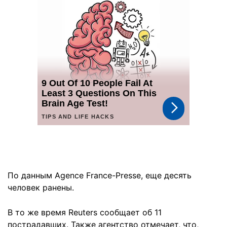
По данным Agence France-Presse, еще десять
человек ранены.
В то же время Reuters сообщает об 11
пострадавших. Также агентство отмечает, что,