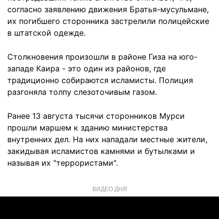
согласно заявлению движения Братья-мусульмане,
их погибшего сторонника застрелили полицейские
в штатской одежде.
Столкновения произошли в районе Гиза на юго-
западе Каира - это один из районов, где
традиционно собираются исламисты. Полиция
разгоняла толпу слезоточивым газом.
Ранее 13 августа тысячи сторонников Мурси
прошли маршем к зданию министерства
внутренних дел. На них нападали местные жители,
закидывая исламистов камнями и бутылками и
называя их "террористами".
ВИДЕО ДНЯ