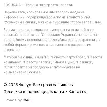
FOCUS.UA — больше чем просто новости.
Перепечатка, копирование или воспроизведение
информации, содержащей ссылку на агентство ИнА
"Українські Новини", в каком-либо виде строго запрещены.
Все материалы, которые размещены на этом сайте со
ссылкой на агентство "Интерфакс-Украина", не подлежат
дальнейшему воспроизведению и/или распространению в
любой форме, кроме как с письменного разрешения
агентства.
Материалы с плашками "Р", "Новости партнеров", "Новости
компаний", "Новости партий", "Инновации", "Позиция",
"Спецпроект при поддержке" публикуются на
коммерческой основе.
© 2026 Фокус. Все права защищены.
Политика конфиденциальности
•
Контакты