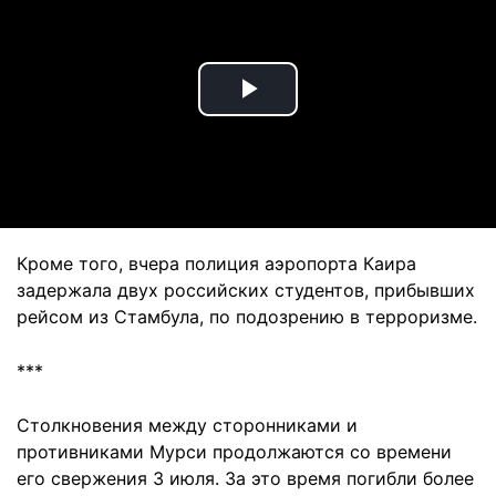
Play
Video
Кроме того, вчера полиция аэропорта Каира
задержала двух российских студентов, прибывших
рейсом из Стамбула, по подозрению в терроризме.
***
Столкновения между сторонниками и
противниками Мурси продолжаются со времени
его свержения 3 июля. За это время погибли более