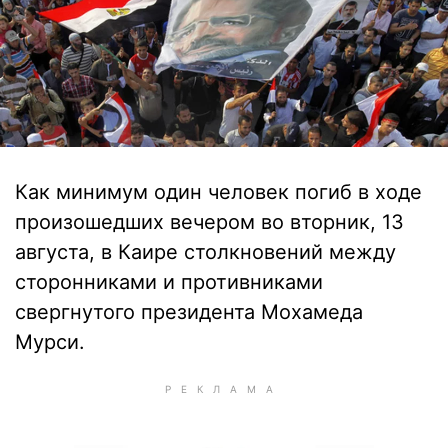
Как минимум один человек погиб в ходе
произошедших вечером во вторник, 13
августа, в Каире столкновений между
сторонниками и противниками
свергнутого президента Мохамеда
Мурси.