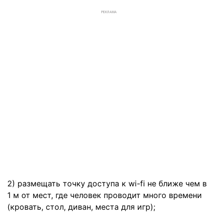
РЕКЛАМА
2) размещать точку доступа к wi-fi не ближе чем в
1 м от мест, где человек проводит много времени
(кровать, стол, диван, места для игр);