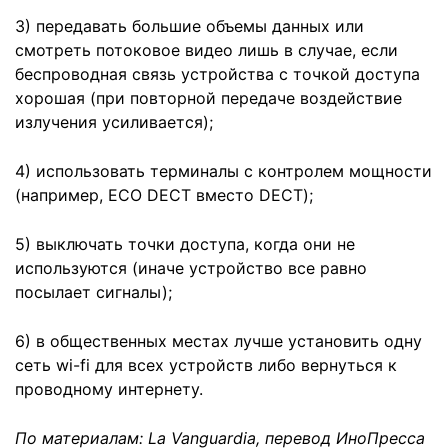
3) передавать большие объемы данных или
смотреть потоковое видео лишь в случае, если
беспроводная связь устройства с точкой доступа
хорошая (при повторной передаче воздействие
излучения усиливается);
4) использовать терминалы с контролем мощности
(например, ECO DECT вместо DECT);
5) выключать точки доступа, когда они не
используются (иначе устройство все равно
посылает сигналы);
6) в общественных местах лучше установить одну
сеть wi-fi для всех устройств либо вернуться к
проводному интернету.
По материалам: La Vanguardia, перевод ИноПресса