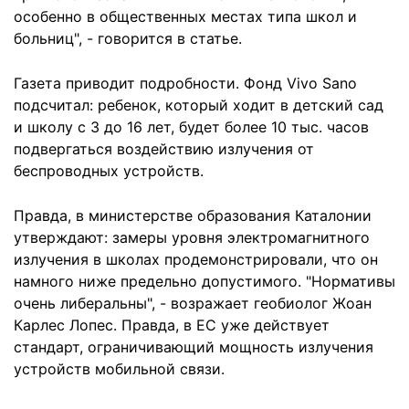
особенно в общественных местах типа школ и
больниц", - говорится в статье.
Газета приводит подробности. Фонд Vivo Sano
подсчитал: ребенок, который ходит в детский сад
и школу с 3 до 16 лет, будет более 10 тыс. часов
подвергаться воздействию излучения от
беспроводных устройств.
Правда, в министерстве образования Каталонии
утверждают: замеры уровня электромагнитного
излучения в школах продемонстрировали, что он
намного ниже предельно допустимого. "Нормативы
очень либеральны", - возражает геобиолог Жоан
Карлес Лопес. Правда, в ЕС уже действует
стандарт, ограничивающий мощность излучения
устройств мобильной связи.