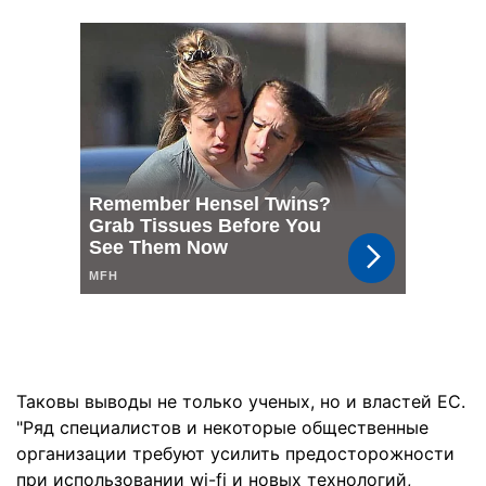
Таковы выводы не только ученых, но и властей ЕС.
"Ряд специалистов и некоторые общественные
организации требуют усилить предосторожности
при использовании wi-fi и новых технологий,