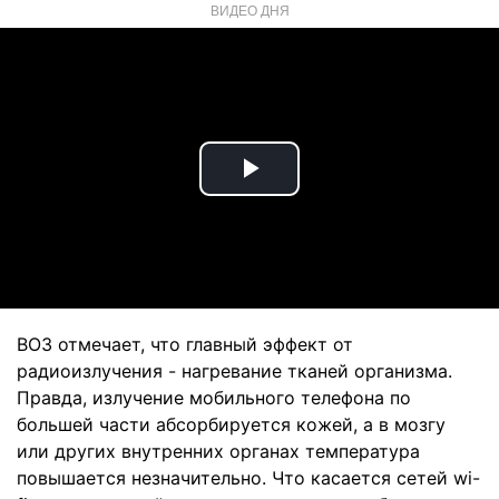
ВИДЕО ДНЯ
Play
Video
ВОЗ отмечает, что главный эффект от
радиоизлучения - нагревание тканей организма.
Правда, излучение мобильного телефона по
большей части абсорбируется кожей, а в мозгу
или других внутренних органах температура
повышается незначительно. Что касается сетей wi-