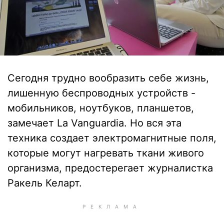
Сегодня трудно вообразить себе жизнь,
лишенную беспроводных устройств -
мобильников, ноутбуков, планшетов,
замечает La Vanguardia. Но вся эта
техника создает электромагнитные поля,
которые могут нагревать ткани живого
организма, предостерегает журналистка
Ракель Келарт.