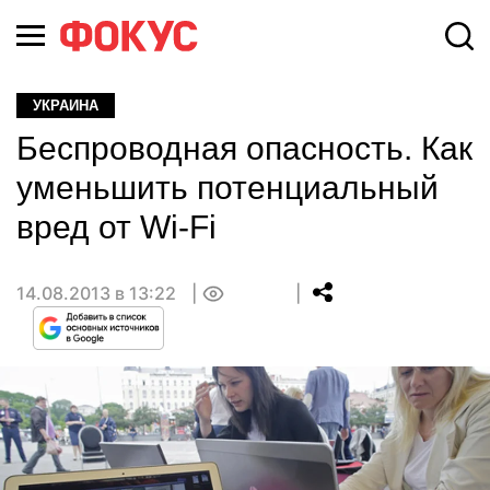
УКРАИНА
Беспроводная опасность. Как
уменьшить потенциальный
вред от Wi-Fi
14.08.2013 в 13:22
0