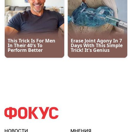
НОВОСТИ
МНЕНИЯ