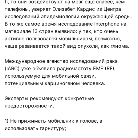
fi, то они воздействуют на мозг еще слабее, чем
телефоны, уверяет Элизабет Кардис из Центра
исследований эпидемиологии окружающей среды.
В то же самое время исследование Interphone на
материале 13 стран выявило: у тех, кто очень
активно пользовался мобильником, возможно,
чаще развивается такой вид опухоли, как глиома.
Международное агенство исследований рака
(IARC) уже объявило радиочастоту EMF (RF),
используемую для мобильной связи,
потенциальным карциногеном человека.
Эксперты рекомендуют конкретные
предосторожности.
1) Не прижимать мобильник к голове, а
использовать гарнитуру;