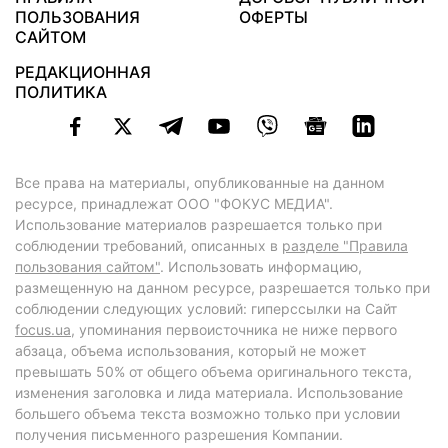
ПОЛЬЗОВАНИЯ
ОФЕРТЫ
САЙТОМ
РЕДАКЦИОННАЯ
ПОЛИТИКА
Все права на материалы, опубликованные на данном
ресурсе, принадлежат ООО "ФОКУС МЕДИА".
Использование материалов разрешается только при
соблюдении требований, описанных в
разделе "Правила
пользования сайтом"
. Использовать информацию,
размещенную на данном ресурсе, разрешается только при
соблюдении следующих условий: гиперссылки на Сайт
focus.ua
, упоминания первоисточника не ниже первого
абзаца, объема использования, который не может
превышать 50% от общего объема оригинального текста,
изменения заголовка и лида материала. Использование
большего объема текста возможно только при условии
получения письменного разрешения Компании.