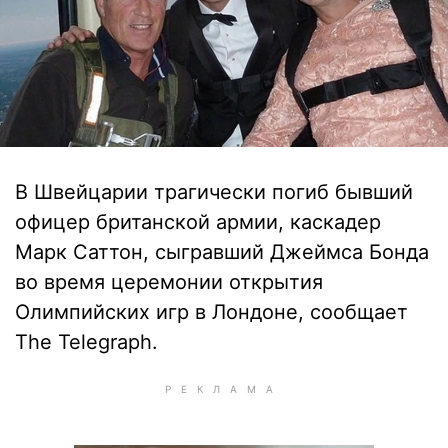
В Швейцарии трагически погиб бывший
офицер британской армии, каскадер
Марк Саттон, сыгравший Джеймса Бонда
во время церемонии открытия
Олимпийских игр в Лондоне, сообщает
The Telegraph.