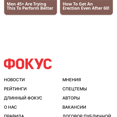
НОВОСТИ
МНЕНИЯ
РЕЙТИНГИ
СПЕЦТЕМЫ
ДЛИННЫЙ ФОКУС
АВТОРЫ
О НАС
ВАКАНСИИ
ПРАВИЛА
ДОГОВОР ПУБЛИЧНОЙ