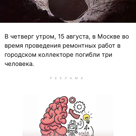
В четверг утром, 15 августа, в Москве во
время проведения ремонтных работ в
городском коллекторе погибли три
человека.