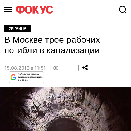
УКРАИНА
В Москве трое рабочих
погибли в канализации
15.08.2013 в 11:51
0