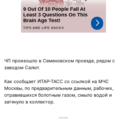
ЧП произошло в Семеновском проезде, рядом с
заводом Салют.
Как сообщает ИТАР-ТАСС со ссылкой на МЧС
Москвы, по предварительным данным, рабочих,
отравившихся болотным газом, смыло водой и
затянуло в коллектор.
РЕКЛАМА