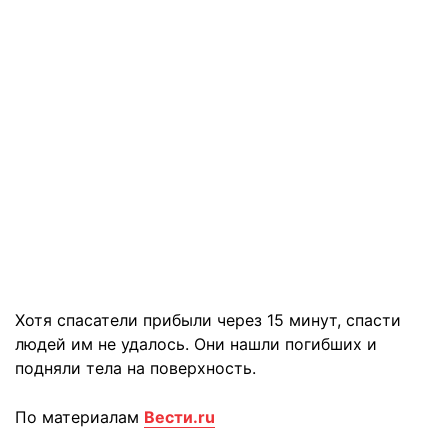
Хотя спасатели прибыли через 15 минут, спасти
людей им не удалось. Они нашли погибших и
подняли тела на поверхность.
По материалам
Вести.ru