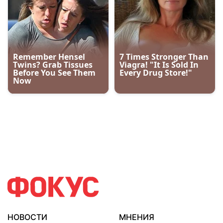
НОВОСТИ
МНЕНИЯ