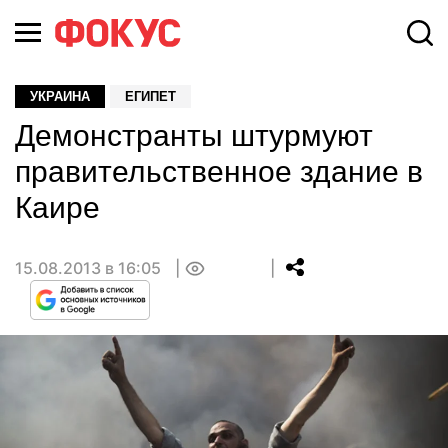
УКРАИНА
ЕГИПЕТ
Демонстранты штурмуют
правительственное здание в
Каире
15.08.2013 в 16:05
0