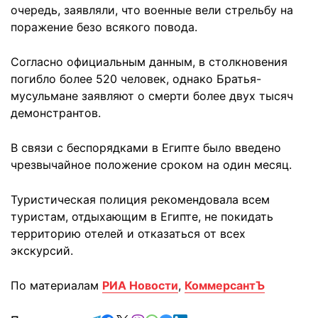
очередь, заявляли, что военные вели стрельбу на
поражение безо всякого повода.
Согласно официальным данным, в столкновения
погибло более 520 человек, однако Братья-
мусульмане заявляют о смерти более двух тысяч
демонстрантов.
В связи с беспорядками в Египте было введено
чрезвычайное положение сроком на один месяц.
Туристическая полиция рекомендовала всем
туристам, отдыхающим в Египте, не покидать
территорию отелей и отказаться от всех
экскурсий.
По материалам
РИА Новости
,
КоммерсантЪ