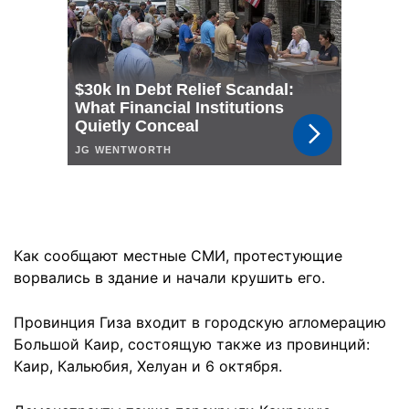
Как сообщают местные СМИ, протестующие
ворвались в здание и начали крушить его.
Провинция Гиза входит в городскую агломерацию
Большой Каир, состоящую также из провинций:
Каир, Кальюбия, Хелуан и 6 октября.