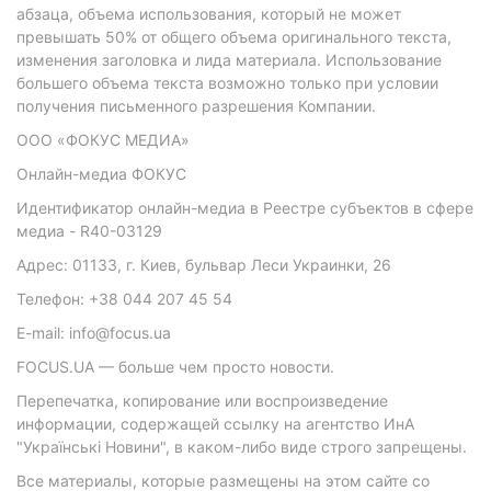
абзаца, объема использования, который не может
превышать 50% от общего объема оригинального текста,
изменения заголовка и лида материала. Использование
большего объема текста возможно только при условии
получения письменного разрешения Компании.
ООО «ФОКУС МЕДИА»
Онлайн-медиа ФОКУС
Идентификатор онлайн-медиа в Реестре субъектов в сфере
медиа - R40-03129
Адрес: 01133, г. Киев, бульвар Леси Украинки, 26
Телефон: +38 044 207 45 54
E-mail: info@focus.ua
FOCUS.UA — больше чем просто новости.
Перепечатка, копирование или воспроизведение
информации, содержащей ссылку на агентство ИнА
"Українські Новини", в каком-либо виде строго запрещены.
Все материалы, которые размещены на этом сайте со