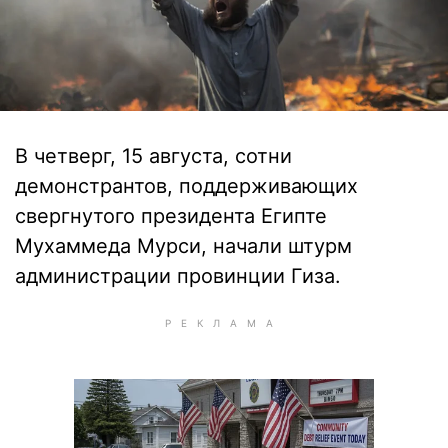
В четверг, 15 августа, сотни
демонстрантов, поддерживающих
свергнутого президента Египте
Мухаммеда Мурси, начали штурм
администрации провинции Гиза.