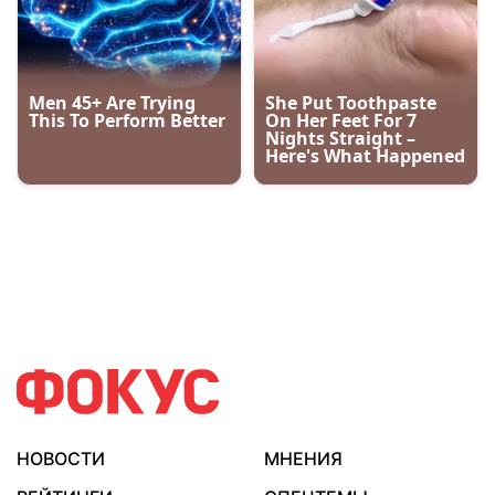
НОВОСТИ
МНЕНИЯ