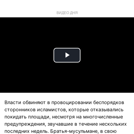
ВИДЕО ДНЯ
Play
Video
Власти обвиняют в провоцировании беспорядков
сторонников исламистов, которые отказывались
покидать площади, несмотря на многочисленные
предупреждения, звучавшие в течение нескольких
последних недель. Братья-мусульмане, в свою