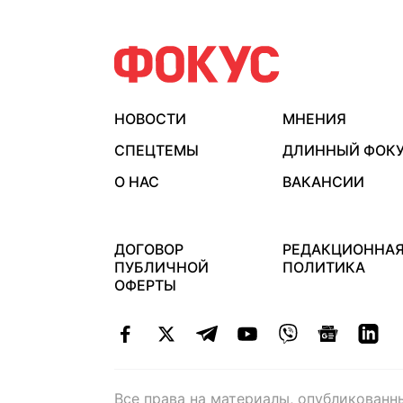
НОВОСТИ
МНЕНИЯ
СПЕЦТЕМЫ
ДЛИННЫЙ ФОК
О НАС
ВАКАНСИИ
ДОГОВОР
РЕДАКЦИОННА
ПУБЛИЧНОЙ
ПОЛИТИКА
ОФЕРТЫ
Все права на материалы, опубликованн