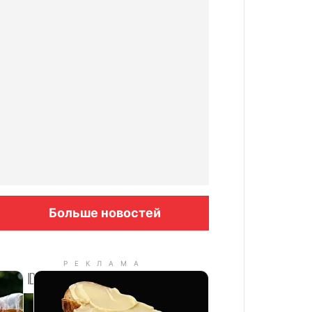
Больше новостей