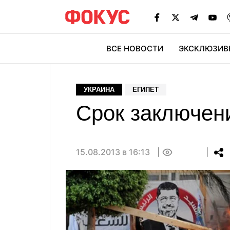
ВСЕ НОВОСТИ
ЭКСКЛЮЗИВ
ЭК
УКРАИНА
ЕГИПЕТ
Срок заключен
15.08.2013 в 16:13
0