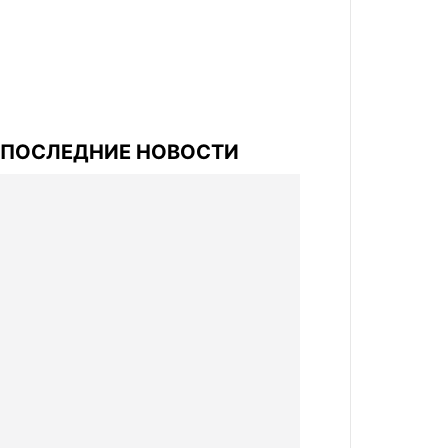
ПОСЛЕДНИЕ НОВОСТИ