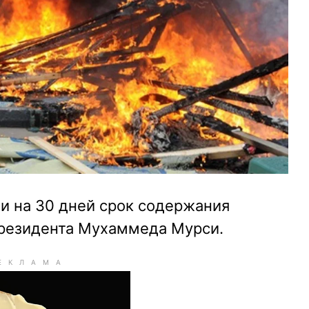
и на 30 дней срок содержания
президента Мухаммеда Мурси.