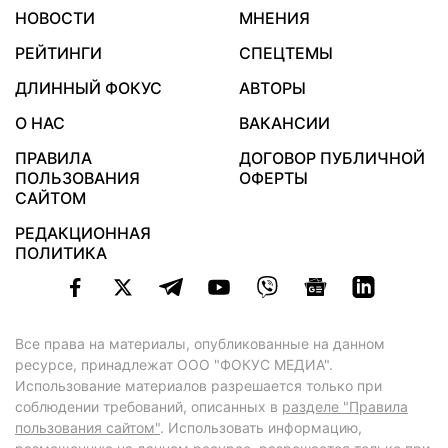
НОВОСТИ
МНЕНИЯ
РЕЙТИНГИ
СПЕЦТЕМЫ
ДЛИННЫЙ ФОКУС
АВТОРЫ
О НАС
ВАКАНСИИ
ПРАВИЛА
ДОГОВОР ПУБЛИЧНОЙ
ПОЛЬЗОВАНИЯ
ОФЕРТЫ
САЙТОМ
РЕДАКЦИОННАЯ
ПОЛИТИКА
Все права на материалы, опубликованные на данном
ресурсе, принадлежат ООО "ФОКУС МЕДИА".
Использование материалов разрешается только при
соблюдении требований, описанных в
разделе "Правила
пользования сайтом"
. Использовать информацию,