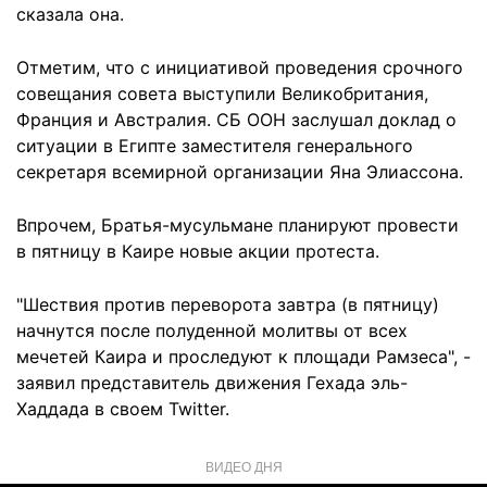
сказала она.
Отметим, что с инициативой проведения срочного
совещания совета выступили Великобритания,
Франция и Австралия. СБ ООН заслушал доклад о
ситуации в Египте заместителя генерального
секретаря всемирной организации Яна Элиассона.
Впрочем, Братья-мусульмане планируют провести
в пятницу в Каире новые акции протеста.
"Шествия против переворота завтра (в пятницу)
начнутся после полуденной молитвы от всех
мечетей Каира и проследуют к площади Рамзеса", -
заявил представитель движения Гехада эль-
Хаддада в своем Twitter.
ВИДЕО ДНЯ