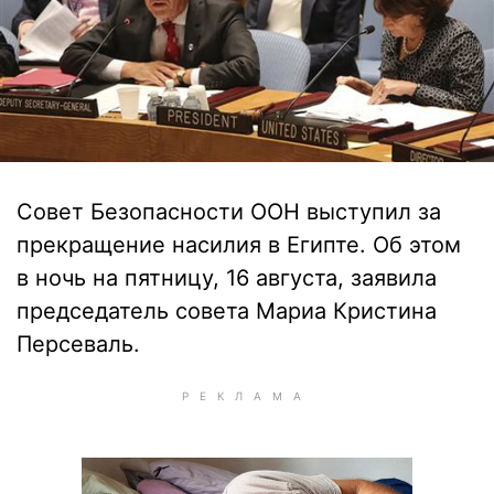
Совет Безопасности ООН выступил за
прекращение насилия в Египте. Об этом
в ночь на пятницу, 16 августа, заявила
председатель совета Мариа Кристина
Персеваль.