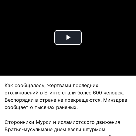
Play
Video
Как сообщалось, жертвами последних
столкновений в Египте стали более 600 человек.
Беспорядки в стране не прекращаются. Минздрав
сообщает о тысячах раненых.
Сторонники Мурси и исламистского движения
Братья-мусульмане днем взяли штурмом