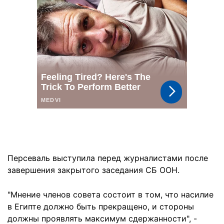
Персеваль выступила перед журналистами после
завершения закрытого заседания СБ ООН.
"Мнение членов совета состоит в том, что насилие
в Египте должно быть прекращено, и стороны
должны проявлять максимум сдержанности", -