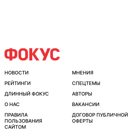
НОВОСТИ
МНЕНИЯ
РЕЙТИНГИ
СПЕЦТЕМЫ
ДЛИННЫЙ ФОКУС
АВТОРЫ
О НАС
ВАКАНСИИ
ПРАВИЛА
ДОГОВОР ПУБЛИЧНОЙ
ПОЛЬЗОВАНИЯ
ОФЕРТЫ
САЙТОМ