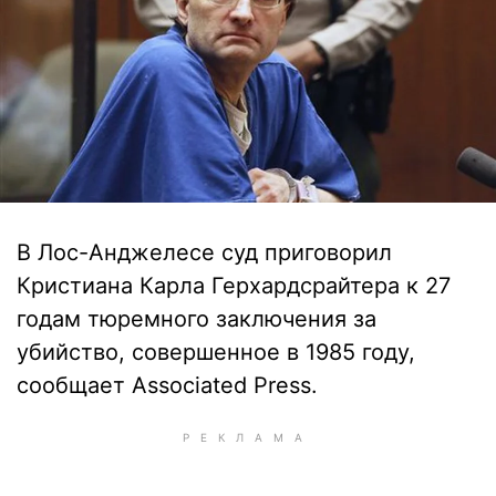
В Лос-Анджелесе суд приговорил
Кристиана Карла Герхардсрайтера к 27
годам тюремного заключения за
убийство, совершенное в 1985 году,
сообщает Associated Press.