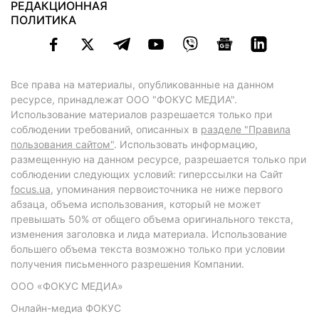
РЕДАКЦИОННАЯ
ПОЛИТИКА
Все права на материалы, опубликованные на данном
ресурсе, принадлежат ООО "ФОКУС МЕДИА".
Использование материалов разрешается только при
соблюдении требований, описанных в
разделе "Правила
пользования сайтом"
. Использовать информацию,
размещенную на данном ресурсе, разрешается только при
соблюдении следующих условий: гиперссылки на Сайт
focus.ua
, упоминания первоисточника не ниже первого
абзаца, объема использования, который не может
превышать 50% от общего объема оригинального текста,
изменения заголовка и лида материала. Использование
большего объема текста возможно только при условии
получения письменного разрешения Компании.
ООО «ФОКУС МЕДИА»
Онлайн-медиа ФОКУС