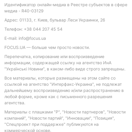
Идентификатор онлайн-медиа в Реестре субъектов в сфере
медиа - R40-03129
Адрес: 01133, г. Киев, бульвар Леси Украинки, 26
Телефон: +38 044 207 45 54
E-mail: info@focus.ua
FOCUS.UA — больше чем просто новости.
Перепечатка, копирование или воспроизведение
информации, содержащей ссылку на агентство ИнА
"Українські Новини", в каком-либо виде строго запрещены.
Все материалы, которые размещены на этом сайте со
ссылкой на агентство "Интерфакс-Украина", не подлежат
дальнейшему воспроизведению и/или распространению в
любой форме, кроме как с письменного разрешения
агентства.
Материалы с плашками "Р", "Новости партнеров", "Новости
компаний", "Новости партий", "Инновации", "Позиция",
"Спецпроект при поддержке" публикуются на
коммерческой основе.