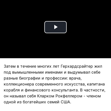
Play
Video
Затем в течение многих лет Герхардсрайтер жил
под вымышленными именами и выдумывал себе
разные биографии и профессии: врача,
коллекционера современного искусства, капитана
корабля и финансового консультанта. В частности,
он называл себя Кларком Рокфеллером - членом
одной из богатейших семей США.