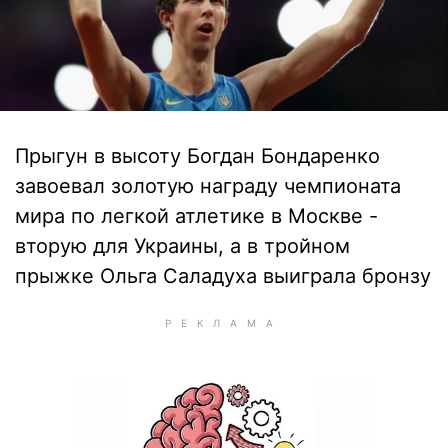
Прыгун в высоту Богдан Бондаренко
завоевал золотую награду чемпионата
мира по легкой атлетике в Москве -
вторую для Украины, а в тройном
прыжке Ольга Саладуха выиграла бронзу