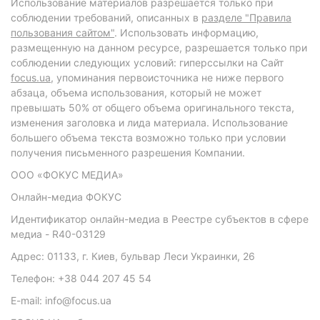
Использование материалов разрешается только при
соблюдении требований, описанных в
разделе "Правила
пользования сайтом"
. Использовать информацию,
размещенную на данном ресурсе, разрешается только при
соблюдении следующих условий: гиперссылки на Сайт
focus.ua
, упоминания первоисточника не ниже первого
абзаца, объема использования, который не может
превышать 50% от общего объема оригинального текста,
изменения заголовка и лида материала. Использование
большего объема текста возможно только при условии
получения письменного разрешения Компании.
ООО «ФОКУС МЕДИА»
Онлайн-медиа ФОКУС
Идентификатор онлайн-медиа в Реестре субъектов в сфере
медиа - R40-03129
Адрес: 01133, г. Киев, бульвар Леси Украинки, 26
Телефон: +38 044 207 45 54
E-mail: info@focus.ua