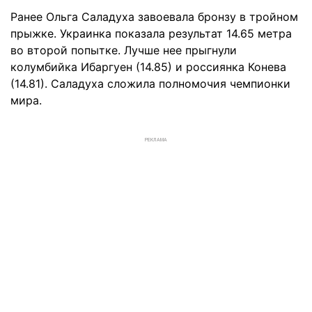
Ранее Ольга Саладуха завоевала бронзу в тройном
прыжке. Украинка показала результат 14.65 метра
во второй попытке. Лучше нее прыгнули
колумбийка Ибаргуен (14.85) и россиянка Конева
(14.81). Саладуха сложила полномочия чемпионки
мира.
РЕКЛАМА