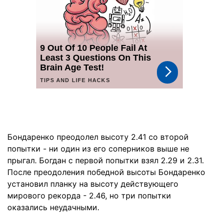
Бондаренко преодолел высоту 2.41 со второй
попытки - ни один из его соперников выше не
прыгал. Богдан с первой попытки взял 2.29 и 2.31​​.
После преодоления победной высоты Бондаренко
установил планку на высоту действующего
мирового рекорда - 2.46, но три попытки
оказались неудачными.