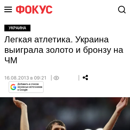
УКРАИНА
Легкая атлетика. Украина
выиграла золото и бронзу на
ЧМ
16.08.2013 в 09:21
0