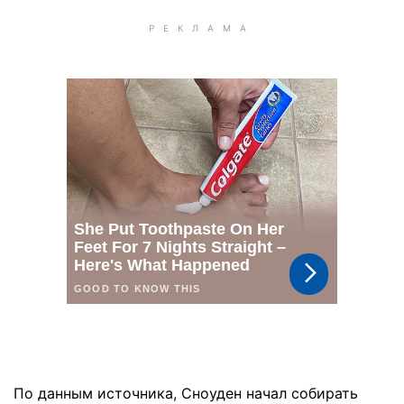
По данным источника, Сноуден начал собирать