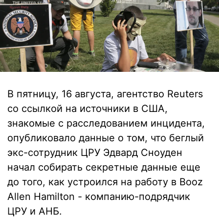
В пятницу, 16 августа, агентство Reuters
со ссылкой на источники в США,
знакомые с расследованием инцидента,
опубликовало данные о том, что беглый
экс-сотрудник ЦРУ Эдвард Сноуден
начал собирать секретные данные еще
до того, как устроился на работу в Booz
Allen Hamilton - компанию-подрядчик
ЦРУ и АНБ.