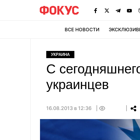
ВСЕ НОВОСТИ
ЭКСКЛЮЗИВ
ЭК
УКРАИНА
С сегодняшнег
украинцев
16.08.2013 в 12:36
0