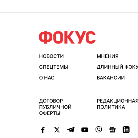
НОВОСТИ
МНЕНИЯ
СПЕЦТЕМЫ
ДЛИННЫЙ ФОК
О НАС
ВАКАНСИИ
ДОГОВОР
РЕДАКЦИОННА
ПУБЛИЧНОЙ
ПОЛИТИКА
ОФЕРТЫ