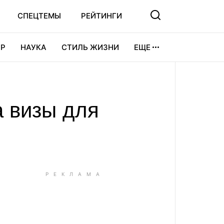
СПЕЦТЕМЫ
РЕЙТИНГИ
Р
НАУКА
СТИЛЬ ЖИЗНИ
ЕЩЕ
УРА
ВИДЕОИГРЫ
СПОРТ
 визы для