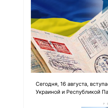
Сегодня, 16 августа, всту
Украиной и Республикой Па