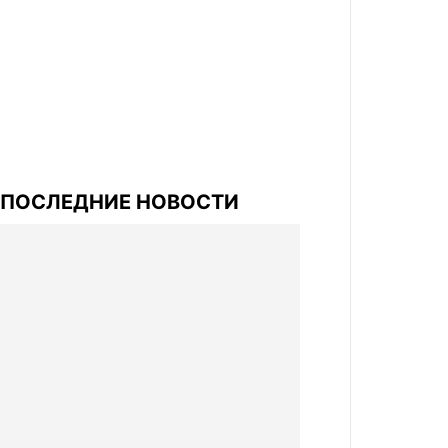
ПОСЛЕДНИЕ НОВОСТИ