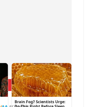
Больше новостей