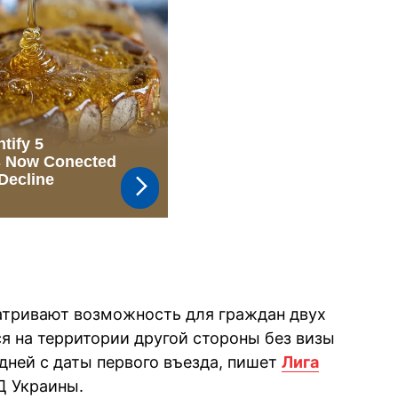
тривают возможность для граждан двух
я на территории другой стороны без визы
 дней с даты первого въезда, пишет
Лига
Д Украины.