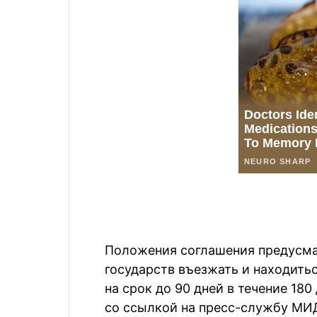
Положения соглашения предусма
государств въезжать и находитьс
на срок до 90 дней в течение 180
со ссылкой на пресс-службу МИ