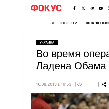
ВСЕ НОВОСТИ
ЭКСКЛЮЗИВ
ЭК
УКРАИНА
Во время опер
Ладена Обама и
16.08.2013 в 16:53
0