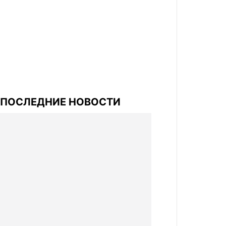
ПОСЛЕДНИЕ НОВОСТИ