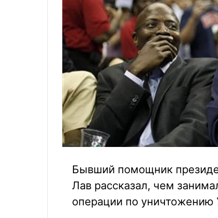
Бывший помощник президе
Лав рассказал, чем занима
операции по уничтожению 