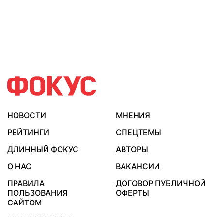
НОВОСТИ
МНЕНИЯ
РЕЙТИНГИ
СПЕЦТЕМЫ
ДЛИННЫЙ ФОКУС
АВТОРЫ
О НАС
ВАКАНСИИ
ПРАВИЛА
ДОГОВОР ПУБЛИЧНОЙ
ПОЛЬЗОВАНИЯ
ОФЕРТЫ
САЙТОМ