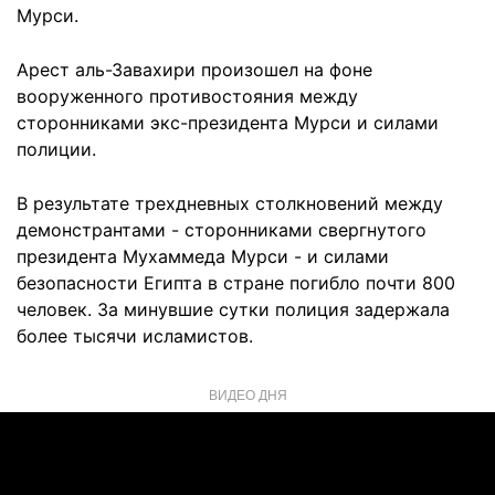
Мурси.
Арест аль-Завахири произошел на фоне
вооруженного противостояния между
сторонниками экс-президента Мурси и силами
полиции.
В результате трехдневных столкновений между
демонстрантами - сторонниками свергнутого
президента Мухаммеда Мурси - и силами
безопасности Египта в стране погибло почти 800
человек. За минувшие сутки полиция задержала
более тысячи исламистов.
ВИДЕО ДНЯ