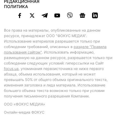
РЕДАКЦИОННАЯ
ПОЛИТИКА
Все права на материалы, опубликованные на данном
ресурсе, принадлежат ООО "ФОКУС МЕДИА".
Использование материалов разрешается только при
соблюдении требований, описанных в
разделе "Правила
пользования сайтом"
. Использовать информацию,
размещенную на данном ресурсе, разрешается только при
соблюдении следующих условий: гиперссылки на Сайт
focus.ua
, упоминания первоисточника не ниже первого
абзаца, объема использования, который не может
превышать 50% от общего объема оригинального текста,
изменения заголовка и лида материала. Использование
большего объема текста возможно только при условии
получения письменного разрешения Компании.
ООО «ФОКУС МЕДИА»
Онлайн-медиа ФОКУС