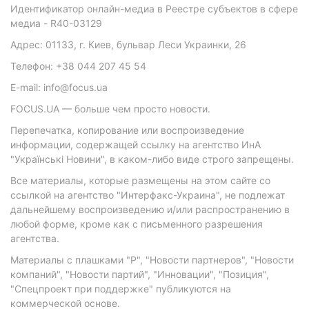
Идентификатор онлайн-медиа в Реестре субъектов в сфере
медиа - R40-03129
Адрес: 01133, г. Киев, бульвар Леси Украинки, 26
Телефон: +38 044 207 45 54
E-mail: info@focus.ua
FOCUS.UA — больше чем просто новости.
Перепечатка, копирование или воспроизведение
информации, содержащей ссылку на агентство ИнА
"Українські Новини", в каком-либо виде строго запрещены.
Все материалы, которые размещены на этом сайте со
ссылкой на агентство "Интерфакс-Украина", не подлежат
дальнейшему воспроизведению и/или распространению в
любой форме, кроме как с письменного разрешения
агентства.
Материалы с плашками "Р", "Новости партнеров", "Новости
компаний", "Новости партий", "Инновации", "Позиция",
"Спецпроект при поддержке" публикуются на
коммерческой основе.