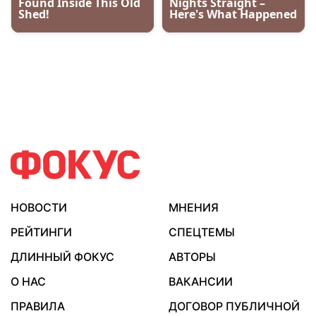
НОВОСТИ
МНЕНИЯ
РЕЙТИНГИ
СПЕЦТЕМЫ
ДЛИННЫЙ ФОКУС
АВТОРЫ
О НАС
ВАКАНСИИ
ПРАВИЛА
ДОГОВОР ПУБЛИЧНОЙ