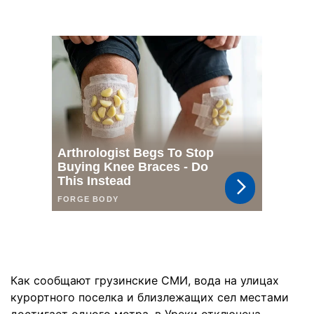
Как сообщают грузинские СМИ, вода на улицах
курортного поселка и близлежащих сел местами