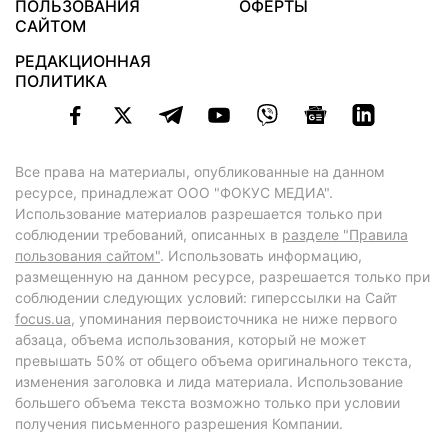
ПОЛЬЗОВАНИЯ
ОФЕРТЫ
САЙТОМ
РЕДАКЦИОННАЯ
ПОЛИТИКА
Все права на материалы, опубликованные на данном
ресурсе, принадлежат ООО "ФОКУС МЕДИА".
Использование материалов разрешается только при
соблюдении требований, описанных в
разделе "Правила
пользования сайтом"
. Использовать информацию,
размещенную на данном ресурсе, разрешается только при
соблюдении следующих условий: гиперссылки на Сайт
focus.ua
, упоминания первоисточника не ниже первого
абзаца, объема использования, который не может
превышать 50% от общего объема оригинального текста,
изменения заголовка и лида материала. Использование
большего объема текста возможно только при условии
получения письменного разрешения Компании.