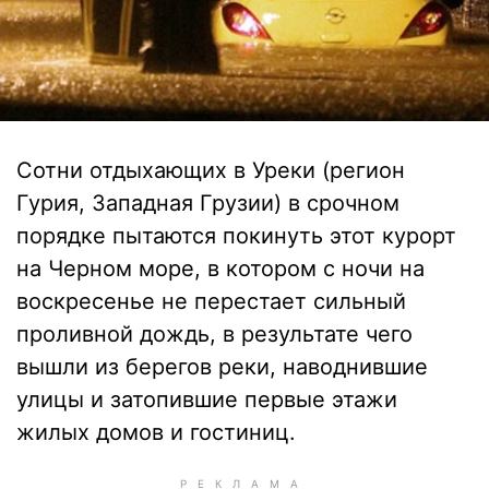
Сотни отдыхающих в Уреки (регион
Гурия, Западная Грузии) в срочном
порядке пытаются покинуть этот курорт
на Черном море, в котором с ночи на
воскресенье не перестает сильный
проливной дождь, в результате чего
вышли из берегов реки, наводнившие
улицы и затопившие первые этажи
жилых домов и гостиниц.