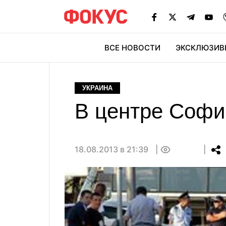
ВСЕ НОВОСТИ
ЭКСКЛЮЗИВ
ЭК
УКРАИНА
В центре Софи
18.08.2013 в 21:39
0