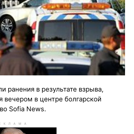
и ранения в результате взрыва,
я вечером в центре болгарской
во Sofia News.