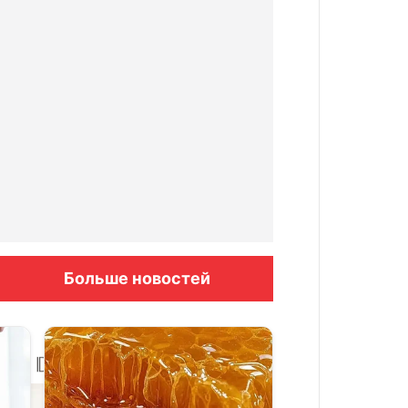
Больше новостей