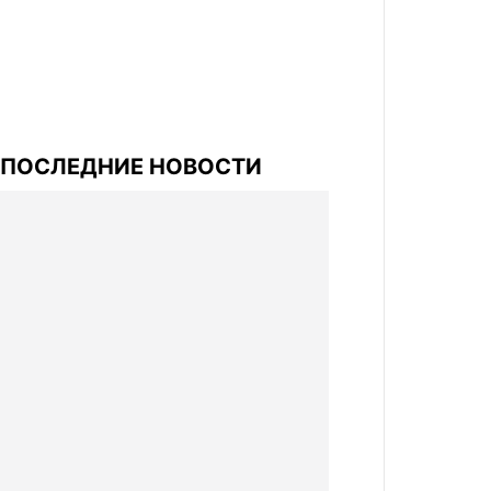
ПОСЛЕДНИЕ НОВОСТИ