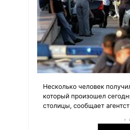
Несколько человек получил
который произошел сегодн
столицы, сообщает агентст