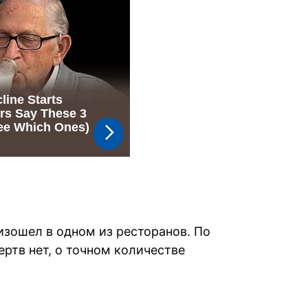
изошел в одном из ресторанов. По
ртв нет, о точном количестве