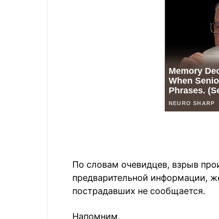
По словам очевидцев, взрыв про
предварительной информации, же
пострадавших не сообщается.
Напомним,