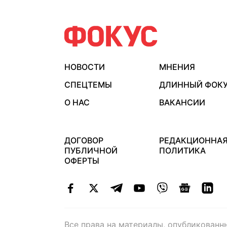
НОВОСТИ
МНЕНИЯ
СПЕЦТЕМЫ
ДЛИННЫЙ ФОК
О НАС
ВАКАНСИИ
ДОГОВОР
РЕДАКЦИОННА
ПУБЛИЧНОЙ
ПОЛИТИКА
ОФЕРТЫ
Все права на материалы, опубликованн