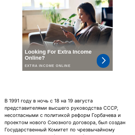
В 1991 году в ночь с 18 на 19 августа
представителями высшего руководства СССР,
несогласными с политикой реформ Горбачева и
проектом нового Союзного договора, был создан
Государственный Комитет по чрезвычайному