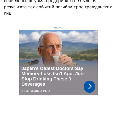
серьезного штурма предпринято не было. В
результате тех событий погибли трое гражданских
лиц.
РЕКЛАМА