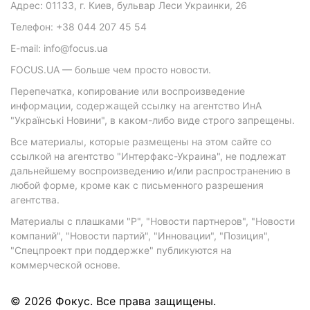
Адрес: 01133, г. Киев, бульвар Леси Украинки, 26
Телефон: +38 044 207 45 54
E-mail: info@focus.ua
FOCUS.UA — больше чем просто новости.
Перепечатка, копирование или воспроизведение
информации, содержащей ссылку на агентство ИнА
"Українські Новини", в каком-либо виде строго запрещены.
Все материалы, которые размещены на этом сайте со
ссылкой на агентство "Интерфакс-Украина", не подлежат
дальнейшему воспроизведению и/или распространению в
любой форме, кроме как с письменного разрешения
агентства.
Материалы с плашками "Р", "Новости партнеров", "Новости
компаний", "Новости партий", "Инновации", "Позиция",
"Спецпроект при поддержке" публикуются на
коммерческой основе.
© 2026 Фокус. Все права защищены.