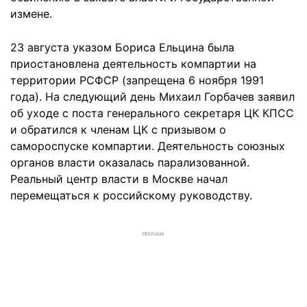
измене.
23 августа указом Бориса Ельцина была
приостановлена деятельность компартии на
территории РСФСР (запрещена 6 ноября 1991
года). На следующий день Михаил Горбачев заявил
об уходе с поста генерального секретаря ЦК КПСС
и обратился к членам ЦК с призывом о
самороспуске компартии. Деятельность союзных
органов власти оказалась парализованной.
Реальный центр власти в Москве начал
перемещаться к российскому руководству.
РЕКЛАМА