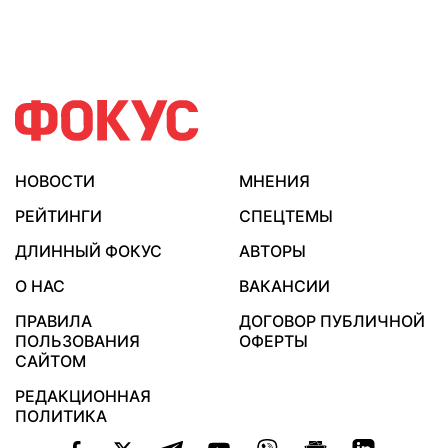
НОВОСТИ
МНЕНИЯ
РЕЙТИНГИ
СПЕЦТЕМЫ
ДЛИННЫЙ ФОКУС
АВТОРЫ
О НАС
ВАКАНСИИ
ПРАВИЛА
ДОГОВОР ПУБЛИЧНОЙ
ПОЛЬЗОВАНИЯ
ОФЕРТЫ
САЙТОМ
РЕДАКЦИОННАЯ
ПОЛИТИКА