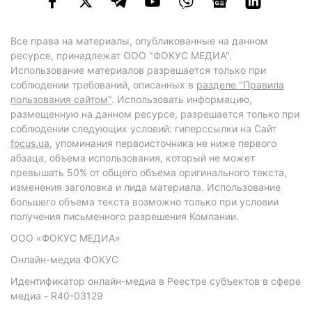
Все права на материалы, опубликованные на данном
ресурсе, принадлежат ООО "ФОКУС МЕДИА".
Использование материалов разрешается только при
соблюдении требований, описанных в
разделе "Правила
пользования сайтом"
. Использовать информацию,
размещенную на данном ресурсе, разрешается только при
соблюдении следующих условий: гиперссылки на Сайт
focus.ua
, упоминания первоисточника не ниже первого
абзаца, объема использования, который не может
превышать 50% от общего объема оригинального текста,
изменения заголовка и лида материала. Использование
большего объема текста возможно только при условии
получения письменного разрешения Компании.
ООО «ФОКУС МЕДИА»
Онлайн-медиа ФОКУС
Идентификатор онлайн-медиа в Реестре субъектов в сфере
медиа - R40-03129