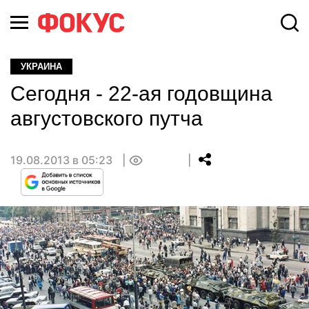
УКРАИНА
Сегодня - 22-ая годовщина
августовского путча
19.08.2013 в 05:23
0