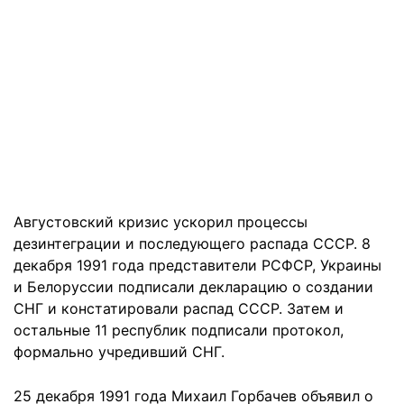
Августовский кризис ускорил процессы
дезинтеграции и последующего распада СССР. 8
декабря 1991 года представители РСФСР, Украины
и Белоруссии подписали декларацию о создании
СНГ и констатировали распад СССР. Затем и
остальные 11 республик подписали протокол,
формально учредивший СНГ.
25 декабря 1991 года Михаил Горбачев объявил о