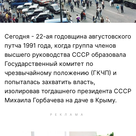
Сегодня - 22-ая годовщина августовского
путча 1991 года, когда группа членов
высшего руководства СССР образовала
Государственный комитет по
чрезвычайному положению (ГКЧП) и
попыталась захватить власть,
изолировав тогдашнего президента СССР
Михаила Горбачева на даче в Крыму.