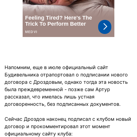
Напомним, еще в июле официальный сайт
Будивельника отрапортовал о подписании нового
договора с Дроздовым, однако тогда эта новость
была преждевременной - позже сам Артур
рассказал, что имелась лишь устная
договоренность, без подписанных документов.
Сейчас Дроздов наконец подписал с клубом новый
договор и прокомментировал этот момент
официальному сайту клуба: