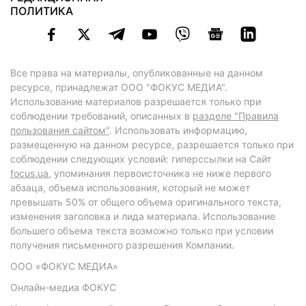
ПОЛИТИКА
Все права на материалы, опубликованные на данном
ресурсе, принадлежат ООО "ФОКУС МЕДИА".
Использование материалов разрешается только при
соблюдении требований, описанных в
разделе "Правила
пользования сайтом"
. Использовать информацию,
размещенную на данном ресурсе, разрешается только при
соблюдении следующих условий: гиперссылки на Сайт
focus.ua
, упоминания первоисточника не ниже первого
абзаца, объема использования, который не может
превышать 50% от общего объема оригинального текста,
изменения заголовка и лида материала. Использование
большего объема текста возможно только при условии
получения письменного разрешения Компании.
ООО «ФОКУС МЕДИА»
Онлайн-медиа ФОКУС