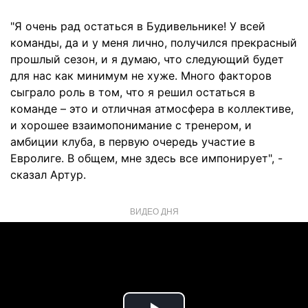
"Я очень рад остаться в Будивельнике! У всей
команды, да и у меня лично, получился прекрасный
прошлый сезон, и я думаю, что следующий будет
для нас как минимум не хуже. Много факторов
сыграло роль в том, что я решил остаться в
команде – это и отличная атмосфера в коллективе,
и хорошее взаимопонимание с тренером, и
амбиции клуба, в первую очередь участие в
Евролиге. В общем, мне здесь все импонирует", -
сказал Артур.
ВИДЕО ДНЯ