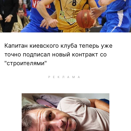
Капитан киевского клуба теперь уже
точно подписал новый контракт со
"строителями"