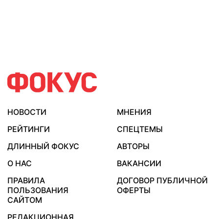
НОВОСТИ
МНЕНИЯ
РЕЙТИНГИ
СПЕЦТЕМЫ
ДЛИННЫЙ ФОКУС
АВТОРЫ
О НАС
ВАКАНСИИ
ПРАВИЛА
ДОГОВОР ПУБЛИЧНОЙ
ПОЛЬЗОВАНИЯ
ОФЕРТЫ
САЙТОМ
РЕДАКЦИОННАЯ