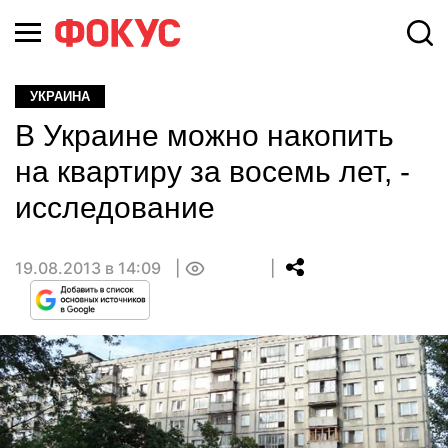
УКРАИНА
В Украине можно накопить
на квартиру за восемь лет, -
исследование
19.08.2013 в 14:09
0