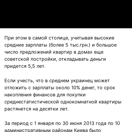
Video
При этом в самой столице, учитывая высокие
средние зарплаты (более 5 тыс.грн.) и большое
число предложений квартир в домах еще
советской постройки, откладывать деньги
придется 5,5 лет.
Если учесть, что в среднем украинец может
отложить с зарплаты около 10% денег, то срок
накопления финансов для покупки
среднестатистической однокомнатной квартиры
растянется на десятки лет.
За период с 1 января по 30 июня 2013 года по 10
административным районам Киева было