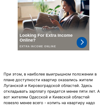
При этом, в наиболее выигрышном положении в
плане доступности квартир оказались жители
Луганской и Кировоградской областей. Здесь
откладывать зарплату придется менее пяти лет. А
вот жителям Одесской и Киевской областей
повезло менее всего - копить на квартиру надо