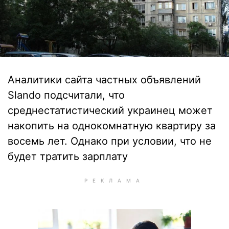
Аналитики сайта частных объявлений
Slando подсчитали, что
среднестатистический украинец может
накопить на однокомнатную квартиру за
восемь лет. Однако при условии, что не
будет тратить зарплату