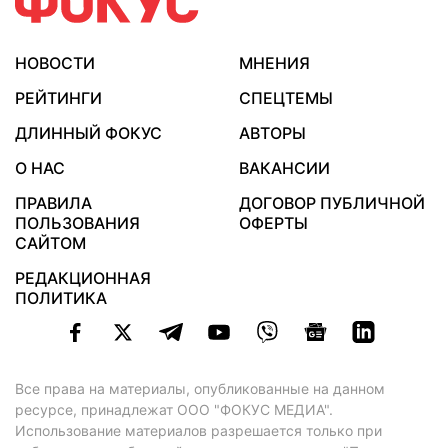
НОВОСТИ
МНЕНИЯ
РЕЙТИНГИ
СПЕЦТЕМЫ
ДЛИННЫЙ ФОКУС
АВТОРЫ
О НАС
ВАКАНСИИ
ПРАВИЛА
ДОГОВОР ПУБЛИЧНОЙ
ПОЛЬЗОВАНИЯ
ОФЕРТЫ
САЙТОМ
РЕДАКЦИОННАЯ
ПОЛИТИКА
Все права на материалы, опубликованные на данном
ресурсе, принадлежат ООО "ФОКУС МЕДИА".
Использование материалов разрешается только при