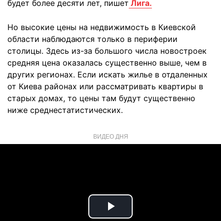
будет более десяти лет, пишет
Лига.
Но высокие цены на недвижимость в Киевской
области наблюдаются только в периферии
столицы. Здесь из-за большого числа новостроек
средняя цена оказалась существенно выше, чем в
других регионах. Если искать жилье в отдаленных
от Киева районах или рассматривать квартиры в
старых домах, то цены там будут существенно
ниже среднестатистических.
ВИДЕО ДНЯ
Play