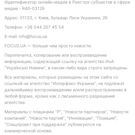
Идентификатор онлайн-медиа в Реестре субъектов в сфере
медиа - R40-03129
Адрес: 01133, г. Киев, бульвар Леси Украинки, 26
Телефон: +38 044 207 45 54
E-mail: info@focus.ua
FOCUS.UA — больше чем просто новости.
Перепечатка, копирование или воспроизведение
информации, содержащей ссылку на агентство ИнА
"Українські Новини", в каком-либо виде строго запрещены.
Все материалы, которые размещены на этом сайте со
ссылкой на агентство "Интерфакс-Украина", не подлежат
дальнейшему воспроизведению и/или распространению в
любой форме, кроме как с письменного разрешения
агентства.
Материалы с плашками "Р", "Новости партнеров", "Новости
компаний", "Новости партий", "Инновации", "Позиция",
"Спецпроект при поддержке" публикуются на
коммерческой основе.