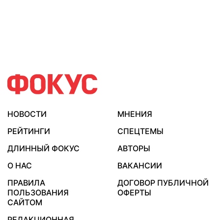
НОВОСТИ
МНЕНИЯ
РЕЙТИНГИ
СПЕЦТЕМЫ
ДЛИННЫЙ ФОКУС
АВТОРЫ
О НАС
ВАКАНСИИ
ПРАВИЛА
ДОГОВОР ПУБЛИЧНОЙ
ПОЛЬЗОВАНИЯ
ОФЕРТЫ
САЙТОМ
РЕДАКЦИОННАЯ