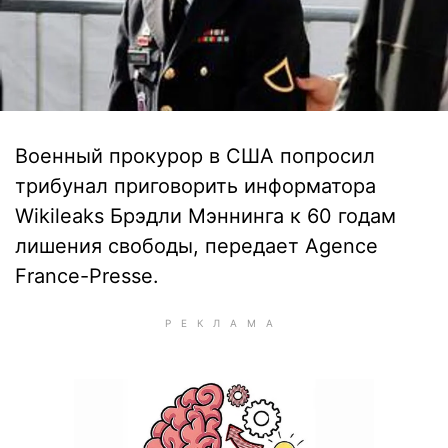
Военный прокурор в США попросил
трибунал приговорить информатора
Wikileaks Брэдли Мэннинга к 60 годам
лишения свободы, передает Agence
France-Presse.