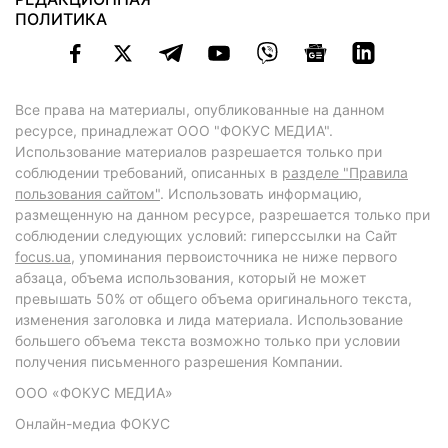
ПОЛИТИКА
Все права на материалы, опубликованные на данном
ресурсе, принадлежат ООО "ФОКУС МЕДИА".
Использование материалов разрешается только при
соблюдении требований, описанных в
разделе "Правила
пользования сайтом"
. Использовать информацию,
размещенную на данном ресурсе, разрешается только при
соблюдении следующих условий: гиперссылки на Сайт
focus.ua
, упоминания первоисточника не ниже первого
абзаца, объема использования, который не может
превышать 50% от общего объема оригинального текста,
изменения заголовка и лида материала. Использование
большего объема текста возможно только при условии
получения письменного разрешения Компании.
ООО «ФОКУС МЕДИА»
Онлайн-медиа ФОКУС