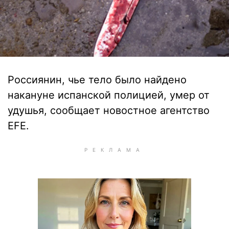
Россиянин, чье тело было найдено
накануне испанской полицией, умер от
удушья, сообщает новостное агентство
EFE.