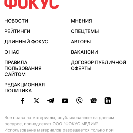
НОВОСТИ
МНЕНИЯ
РЕЙТИНГИ
СПЕЦТЕМЫ
ДЛИННЫЙ ФОКУС
АВТОРЫ
О НАС
ВАКАНСИИ
ПРАВИЛА
ДОГОВОР ПУБЛИЧНОЙ
ПОЛЬЗОВАНИЯ
ОФЕРТЫ
САЙТОМ
РЕДАКЦИОННАЯ
ПОЛИТИКА
Все права на материалы, опубликованные на данном
ресурсе, принадлежат ООО "ФОКУС МЕДИА".
Использование материалов разрешается только при