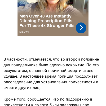
В частности, отмечается, что во второй половине
дня понедельника было сделано вскрытие. По его
результатам, основной причиной смерти стало
удушье. В настоящее время полиция продолжает
расследование для установления причастности к
смерти других лиц.
Кроме того, сообщается, что по подозрению в
причастности к смерти были задержаны две