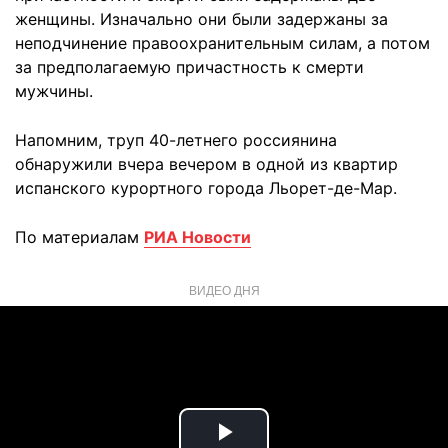
женщины. Изначально они были задержаны за
неподчинение правоохранительным силам, а потом
за предполагаемую причастность к смерти
мужчины.
Напомним, труп 40-летнего россиянина
обнаружили вчера вечером в одной из квартир
испанского курортного города Льорет-де-Мар.
По материалам
РИА Новости
ВИДЕО ДНЯ