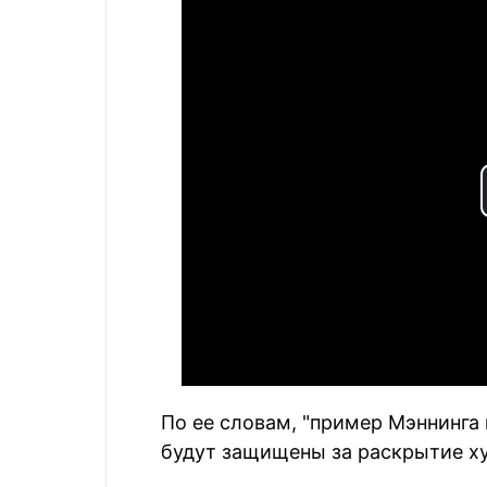
По ее словам, "пример Мэннинга
будут защищены за раскрытие ху