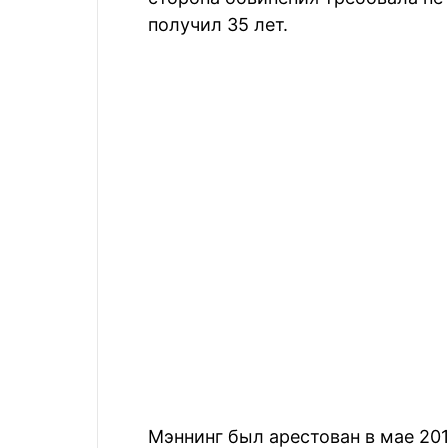
получил 35 лет.
Мэннинг был арестован в мае 201