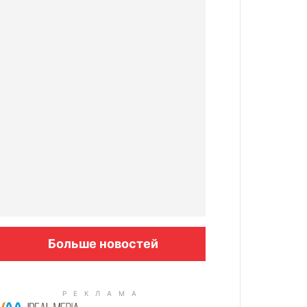
Больше новостей