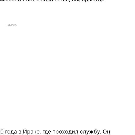
РЕКЛАМА
0 года в Ираке, где проходил службу. Он