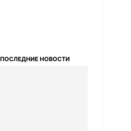
ПОСЛЕДНИЕ НОВОСТИ