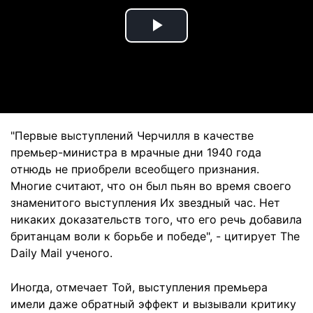
Play
Video
"Первые выступлений Черчилля в качестве
премьер-министра в мрачные дни 1940 года
отнюдь не приобрели всеобщего признания.
Многие считают, что он был пьян во время своего
знаменитого выступления Их звездный час. Нет
никаких доказательств того, что его речь добавила
британцам воли к борьбе и победе", - цитирует The
Daily Mail ученого.
Иногда, отмечает Той, выступления премьера
имели даже обратный эффект и вызывали критику