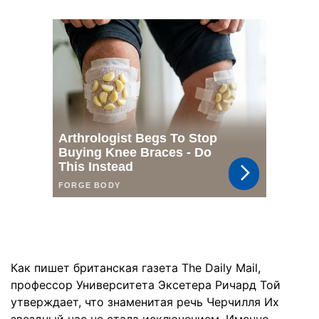
Как пишет британская газета The Daily Mail,
профессор Университета Эксетера Ричард Той
утверждает, что знаменитая речь Черчилля Их