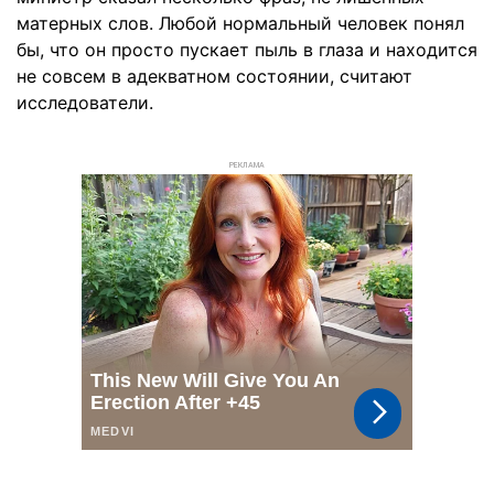
матерных слов. Любой нормальный человек понял
бы, что он просто пускает пыль в глаза и находится
не совсем в адекватном состоянии, считают
исследователи.
РЕКЛАМА