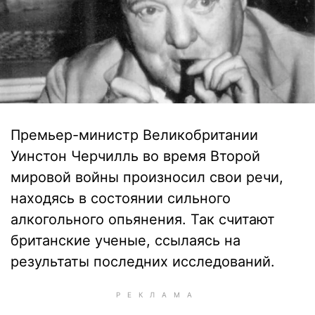
Премьер-министр Великобритании
Уинстон Черчилль во время Второй
мировой войны произносил свои речи,
находясь в состоянии сильного
алкогольного опьянения. Так считают
британские ученые, ссылаясь на
результаты последних исследований.