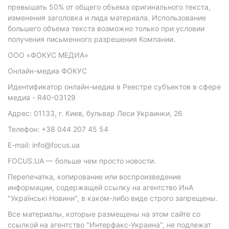
превышать 50% от общего объема оригинального текста,
изменения заголовка и лида материала. Использование
большего объема текста возможно только при условии
получения письменного разрешения Компании.
ООО «ФОКУС МЕДИА»
Онлайн-медиа ФОКУС
Идентификатор онлайн-медиа в Реестре субъектов в сфере
медиа - R40-03129
Адрес: 01133, г. Киев, бульвар Леси Украинки, 26
Телефон: +38 044 207 45 54
E-mail: info@focus.ua
FOCUS.UA — больше чем просто новости.
Перепечатка, копирование или воспроизведение
информации, содержащей ссылку на агентство ИнА
"Українські Новини", в каком-либо виде строго запрещены.
Все материалы, которые размещены на этом сайте со
ссылкой на агентство "Интерфакс-Украина", не подлежат