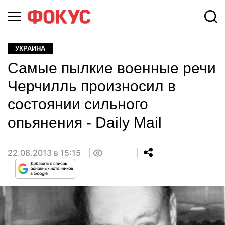
УКРАИНА
Самые пылкие военные речи
Черчилль произносил в
состоянии сильного
опьянения - Daily Mail
22.08.2013 в 15:15
0