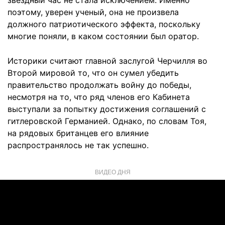
звездный час не стала исключением. Именно
поэтому, уверен ученый, она не произвела
должного патриотического эффекта, поскольку
многие поняли, в каком состоянии был оратор.
Историки считают главной заслугой Черчилля во
Второй мировой то, что он сумел убедить
правительство продолжать войну до победы,
несмотря на то, что ряд членов его Кабинета
выступали за попытку достижения соглашений с
гитлеровской Германией. Однако, по словам Тоя,
на рядовых британцев его влияние
распространялось не так успешно.
ВИДЕО ДНЯ