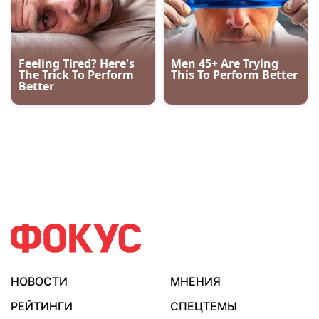
НОВОСТИ
МНЕНИЯ
РЕЙТИНГИ
СПЕЦТЕМЫ