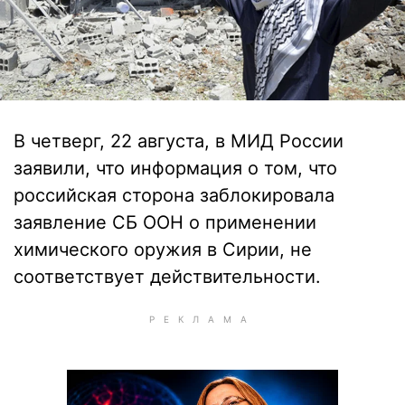
В четверг, 22 августа, в МИД России
заявили, что информация о том, что
российская сторона заблокировала
заявление СБ ООН о применении
химического оружия в Сирии, не
соответствует действительности.