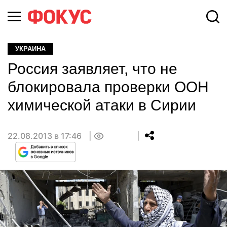
УКРАИНА
Россия заявляет, что не
блокировала проверки ООН
химической атаки в Сирии
22.08.2013 в 17:46
0