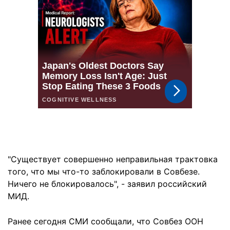
"Существует совершенно неправильная трактовка
того, что мы что-то заблокировали в Совбезе.
Ничего не блокировалось", - заявил российский
МИД.
Ранее сегодня СМИ сообщали, что Совбез ООН