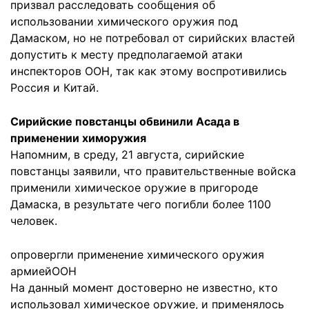
призвал расследовать сообщения об
использовании химического оружия под
Дамаском, но не потребовал от сирийских властей
допустить к месту предполагаемой атаки
инспекторов ООН, так как этому воспротивились
Россия и Китай.
Сирийские повстанцы обвинили Асада в
применении химоружия
Напомним, в среду, 21 августа, сирийские
повстанцы заявили, что правительственные войска
применили химическое оружие в пригороде
Дамаска, в результате чего погибли более 1100
человек.
опровергли применение химического оружия
армией
ООН
На данный момент достоверно не известно, кто
использовал химическое оружие, и применялось