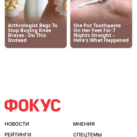
НОВОСТИ
МНЕНИЯ
РЕЙТИНГИ
СПЕЦТЕМЫ