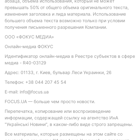
абзаца, объема использования, который не может
превышать 50% от общего объема оригинального текста,
изменения заголовка и лида материала. Использование
большего объема текста возможно только при условии
получения письменного разрешения Компании.
ООО «ФОКУС МЕДИА»
Онлайн-медиа ФОКУС
Идентификатор онлайн-медиа в Реестре субъектов в сфере
медиа - R40-03129
Адрес: 01133, г. Киев, бульвар Леси Украинки, 26
Телефон: +38 044 207 45 54
E-mail: info@focus.ua
FOCUS.UA — больше чем просто новости.
Перепечатка, копирование или воспроизведение
информации, содержащей ссылку на агентство ИнА
"Українські Новини", в каком-либо виде строго запрещены.
Все материалы, которые размещены на этом сайте со