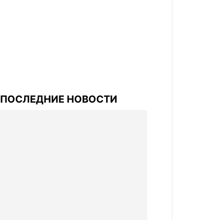
ПОСЛЕДНИЕ НОВОСТИ