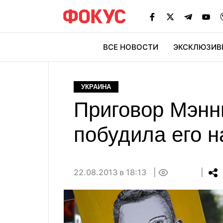
ВСЕ НОВОСТИ
ЭКСКЛЮЗИВ
ЭК
УКРАИНА
Приговор Мэнн
побудила его 
22.08.2013 в 18:13
0