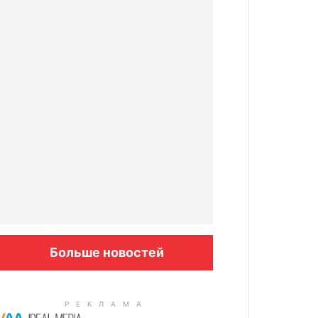
Больше новостей