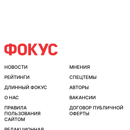
НОВОСТИ
МНЕНИЯ
РЕЙТИНГИ
СПЕЦТЕМЫ
ДЛИННЫЙ ФОКУС
АВТОРЫ
О НАС
ВАКАНСИИ
ПРАВИЛА
ДОГОВОР ПУБЛИЧНОЙ
ПОЛЬЗОВАНИЯ
ОФЕРТЫ
САЙТОМ
РЕДАКЦИОННАЯ