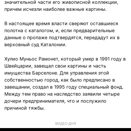
значительной части его живописной коллекции,
причем исчезли наиболее важные картины.
В настоящее время власти сверяют оставшиеся
полотна с каталогом, и, если предварительные
данные о пропаже подтвердятся, передадут их в
верховный суд Каталонии.
Хулио Муньос Рамонет, который умер в 1991 году в
Швейцарии, завещал свои картины и часть
имущества Барселоне. Для управления этой
собственностью город, как было предписано в
завещании, создал в 1995 году специальный фонд.
Между тем право на наследство заявили четыре
дочери предпринимателя, что и послужило
причиной тяжбы.
ВИДЕО ДНЯ