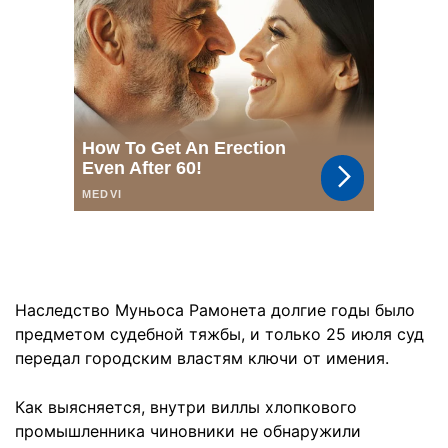
Наследство Муньоса Рамонета долгие годы было
предметом судебной тяжбы, и только 25 июля суд
передал городским властям ключи от имения.
Как выясняется, внутри виллы хлопкового
промышленника чиновники не обнаружили