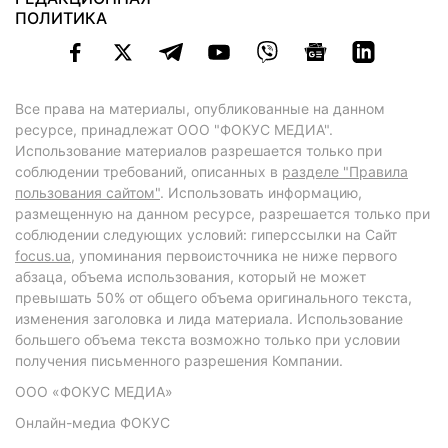
ПОЛИТИКА
Все права на материалы, опубликованные на данном
ресурсе, принадлежат ООО "ФОКУС МЕДИА".
Использование материалов разрешается только при
соблюдении требований, описанных в
разделе "Правила
пользования сайтом"
. Использовать информацию,
размещенную на данном ресурсе, разрешается только при
соблюдении следующих условий: гиперссылки на Сайт
focus.ua
, упоминания первоисточника не ниже первого
абзаца, объема использования, который не может
превышать 50% от общего объема оригинального текста,
изменения заголовка и лида материала. Использование
большего объема текста возможно только при условии
получения письменного разрешения Компании.
ООО «ФОКУС МЕДИА»
Онлайн-медиа ФОКУС