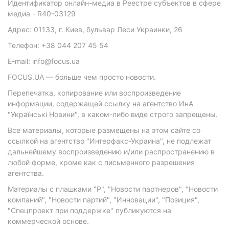
Идентификатор онлайн-медиа в Реестре субъектов в сфере
медиа - R40-03129
Адрес: 01133, г. Киев, бульвар Леси Украинки, 26
Телефон: +38 044 207 45 54
E-mail: info@focus.ua
FOCUS.UA — больше чем просто новости.
Перепечатка, копирование или воспроизведение
информации, содержащей ссылку на агентство ИнА
"Українські Новини", в каком-либо виде строго запрещены.
Все материалы, которые размещены на этом сайте со
ссылкой на агентство "Интерфакс-Украина", не подлежат
дальнейшему воспроизведению и/или распространению в
любой форме, кроме как с письменного разрешения
агентства.
Материалы с плашками "Р", "Новости партнеров", "Новости
компаний", "Новости партий", "Инновации", "Позиция",
"Спецпроект при поддержке" публикуются на
коммерческой основе.