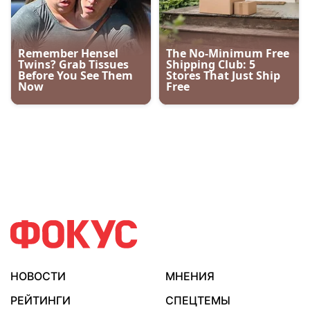
НОВОСТИ
МНЕНИЯ
РЕЙТИНГИ
СПЕЦТЕМЫ