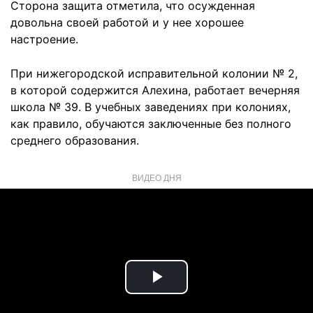
Сторона защита отметила, что осужденная
довольна своей работой и у нее хорошее
настроение.
При нижегородской исправительной колонии № 2,
в которой содержится Алехина, работает вечерняя
школа № 39. В учебных заведениях при колониях,
как правило, обучаются заключенные без полного
среднего образования.
ВИДЕО ДНЯ
Play