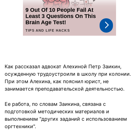
Как рассказал адвокат Алехиной Петр Заикин,
осужденную трудоустроили в школу при колонии.
При этом Алехина, как пояснил юрист, не
занимается преподавательской деятельностью.
Ее работа, по словам Заикина, связана с
подготовкой методических материалов и
выполнением "других заданий с использованием
оргтехники".