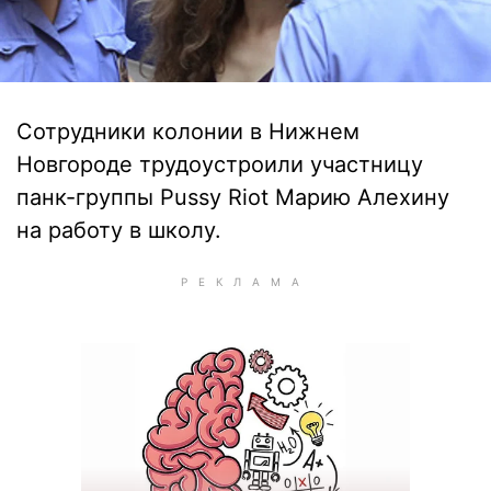
Сотрудники колонии в Нижнем
Новгороде трудоустроили участницу
панк-группы Pussy Riot Марию Алехину
на работу в школу.