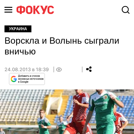
УКРАИНА
Ворскла и Волынь сыграли
вничью
24.08.2013 в 18:39
0