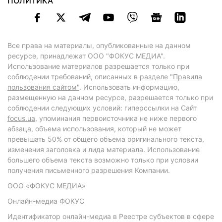
ПОЛИТИКА
Все права на материалы, опубликованные на данном
ресурсе, принадлежат ООО "ФОКУС МЕДИА".
Использование материалов разрешается только при
соблюдении требований, описанных в
разделе "Правила
пользования сайтом"
. Использовать информацию,
размещенную на данном ресурсе, разрешается только при
соблюдении следующих условий: гиперссылки на Сайт
focus.ua
, упоминания первоисточника не ниже первого
абзаца, объема использования, который не может
превышать 50% от общего объема оригинального текста,
изменения заголовка и лида материала. Использование
большего объема текста возможно только при условии
получения письменного разрешения Компании.
ООО «ФОКУС МЕДИА»
Онлайн-медиа ФОКУС
Идентификатор онлайн-медиа в Реестре субъектов в сфере