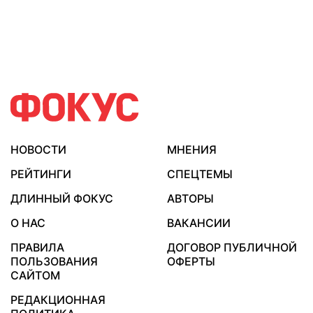
НОВОСТИ
МНЕНИЯ
РЕЙТИНГИ
СПЕЦТЕМЫ
ДЛИННЫЙ ФОКУС
АВТОРЫ
О НАС
ВАКАНСИИ
ПРАВИЛА
ДОГОВОР ПУБЛИЧНОЙ
ПОЛЬЗОВАНИЯ
ОФЕРТЫ
САЙТОМ
РЕДАКЦИОННАЯ