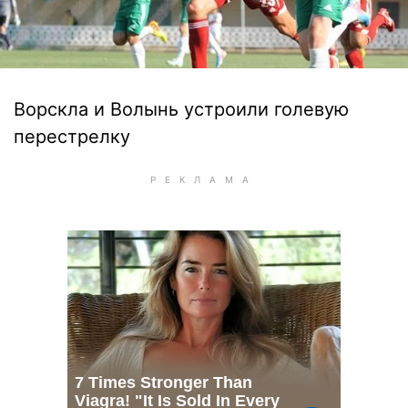
Ворскла и Волынь устроили голевую
перестрелку