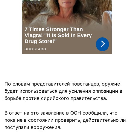
По словам представителей повстанцев, оружие
будет использоваться для усиления оппозиции в
борьбе против сирийского правительства.
В ответ на это заявление в ООН сообщили, что
пока не в состоянии проверить, действительно ли
поступали вооружения.