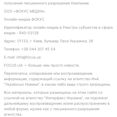
получения письменного разрешения Компании.
ООО «ФОКУС МЕДИА»
Онлайн-медиа ФОКУС
Идентификатор онлайн-медиа в Реестре субъектов в сфере
медиа - R40-03129
Адрес: 01133, г. Киев, бульвар Леси Украинки, 26
Телефон: +38 044 207 45 54
E-mail: info@focus.ua
FOCUS.UA — больше чем просто новости.
Перепечатка, копирование или воспроизведение
информации, содержащей ссылку на агентство ИнА
"Українські Новини", в каком-либо виде строго запрещены.
Все материалы, которые размещены на этом сайте со
ссылкой на агентство "Интерфакс-Украина", не подлежат
дальнейшему воспроизведению и/или распространению в
любой форме, кроме как с письменного разрешения
агентства.