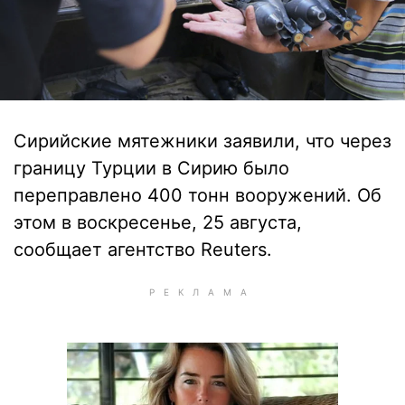
Сирийские мятежники заявили, что через
границу Турции в Сирию было
переправлено 400 тонн вооружений. Об
этом в воскресенье, 25 августа,
сообщает агентство Reuters.