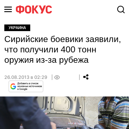
УКРАИНА
Сирийские боевики заявили,
что получили 400 тонн
оружия из-за рубежа
26.08.2013 в 02:29
0