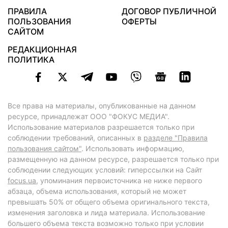
ПРАВИЛА
ДОГОВОР ПУБЛИЧНОЙ
ПОЛЬЗОВАНИЯ
ОФЕРТЫ
САЙТОМ
РЕДАКЦИОННАЯ
ПОЛИТИКА
Все права на материалы, опубликованные на данном
ресурсе, принадлежат ООО "ФОКУС МЕДИА".
Использование материалов разрешается только при
соблюдении требований, описанных в
разделе "Правила
пользования сайтом"
. Использовать информацию,
размещенную на данном ресурсе, разрешается только при
соблюдении следующих условий: гиперссылки на Сайт
focus.ua
, упоминания первоисточника не ниже первого
абзаца, объема использования, который не может
превышать 50% от общего объема оригинального текста,
изменения заголовка и лида материала. Использование
большего объема текста возможно только при условии