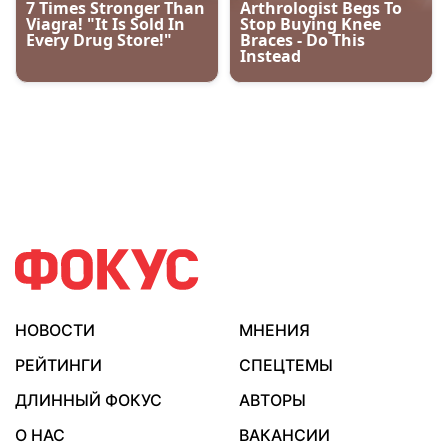
НОВОСТИ
МНЕНИЯ
РЕЙТИНГИ
СПЕЦТЕМЫ
ДЛИННЫЙ ФОКУС
АВТОРЫ
О НАС
ВАКАНСИИ