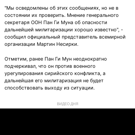
"Мы осведомлены об этих сообщениях, но не в
состоянии их проверить. Мнение генерального
секретаря ООН Пан Ги Муна об опасности
дальнейшей милитаризации хорошо известно", -
сообщил официальный представитель всемирной
организации Мартин Несирки.
Отметим, ранее Пан Ги Мун неоднократно
подчеркивал, что он против военного
урегулирования сирийского конфликта, а
дальнейшая его милитаризация не будет
способствовать выходу из ситуации.
ВИДЕО ДНЯ