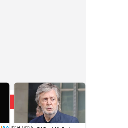
Больше новостей