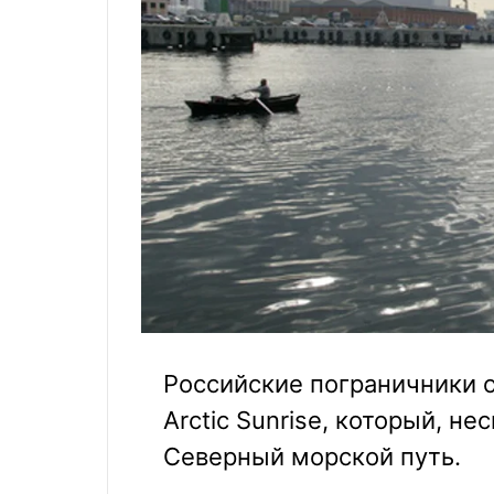
Российские пограничники 
Arctic Sunrise, который, не
Северный морской путь.