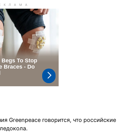
ия Greenpeace говорится, что российские
 ледокола.