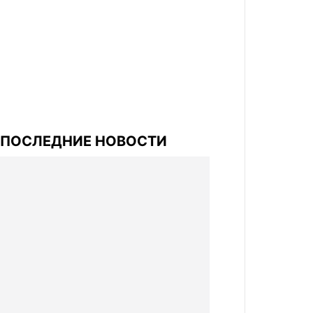
ПОСЛЕДНИЕ НОВОСТИ