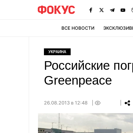
ВСЕ НОВОСТИ
ЭКСКЛЮЗИВ
ЭК
УКРАИНА
Российские по
Greenpeace
26.08.2013 в 12:48
0