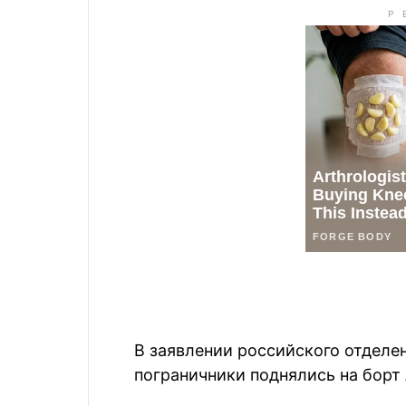
В заявлении российского отделен
пограничники поднялись на борт