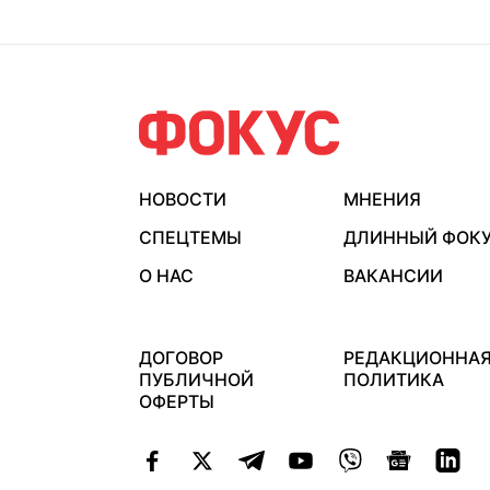
НОВОСТИ
МНЕНИЯ
СПЕЦТЕМЫ
ДЛИННЫЙ ФОК
О НАС
ВАКАНСИИ
ДОГОВОР
РЕДАКЦИОННА
ПУБЛИЧНОЙ
ПОЛИТИКА
ОФЕРТЫ