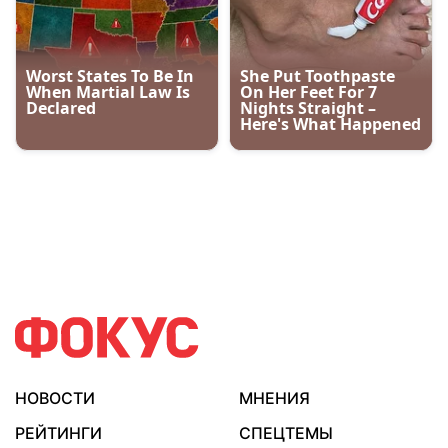
НОВОСТИ
МНЕНИЯ
РЕЙТИНГИ
СПЕЦТЕМЫ