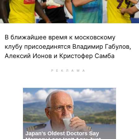
В ближайшее время к московскому
клубу присоединятся Владимир Габулов,
Алексий Ионов и Кристофер Самба