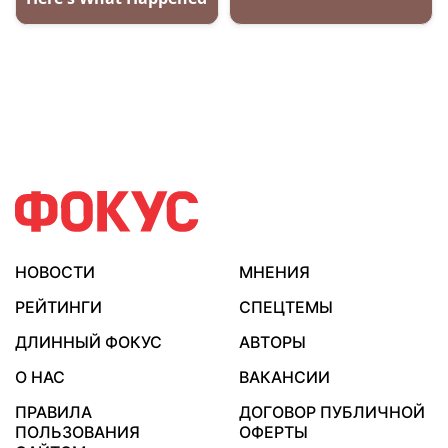
НОВОСТИ
МНЕНИЯ
РЕЙТИНГИ
СПЕЦТЕМЫ
ДЛИННЫЙ ФОКУС
АВТОРЫ
О НАС
ВАКАНСИИ
ПРАВИЛА
ДОГОВОР ПУБЛИЧНОЙ
ПОЛЬЗОВАНИЯ
ОФЕРТЫ