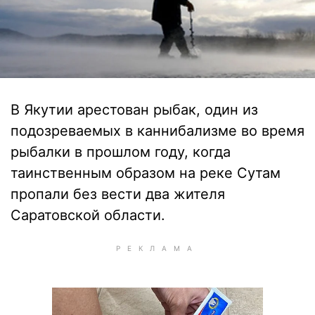
В Якутии арестован рыбак, один из
подозреваемых в каннибализме во время
рыбалки в прошлом году, когда
таинственным образом на реке Сутам
пропали без вести два жителя
Саратовской области.