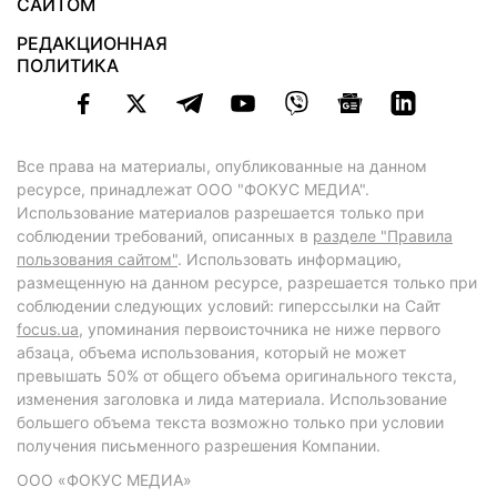
САЙТОМ
РЕДАКЦИОННАЯ
ПОЛИТИКА
Все права на материалы, опубликованные на данном
ресурсе, принадлежат ООО "ФОКУС МЕДИА".
Использование материалов разрешается только при
соблюдении требований, описанных в
разделе "Правила
пользования сайтом"
. Использовать информацию,
размещенную на данном ресурсе, разрешается только при
соблюдении следующих условий: гиперссылки на Сайт
focus.ua
, упоминания первоисточника не ниже первого
абзаца, объема использования, который не может
превышать 50% от общего объема оригинального текста,
изменения заголовка и лида материала. Использование
большего объема текста возможно только при условии
получения письменного разрешения Компании.
ООО «ФОКУС МЕДИА»