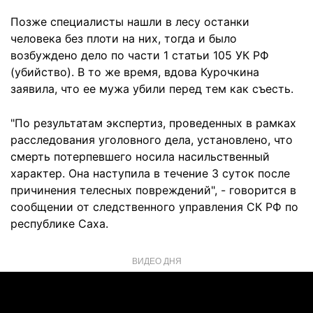
Позже специалисты нашли в лесу останки
человека без плоти на них, тогда и было
возбуждено дело по части 1 статьи 105 УК РФ
(убийство). В то же время, вдова Курочкина
заявила, что ее мужа убили перед тем как съесть.
"По результатам экспертиз, проведенных в рамках
расследования уголовного дела, установлено, что
смерть потерпевшего носила насильственный
характер. Она наступила в течение 3 суток после
причинения телесных повреждений", - говорится в
сообщении от следственного управления СК РФ по
республике Саха.
ВИДЕО ДНЯ