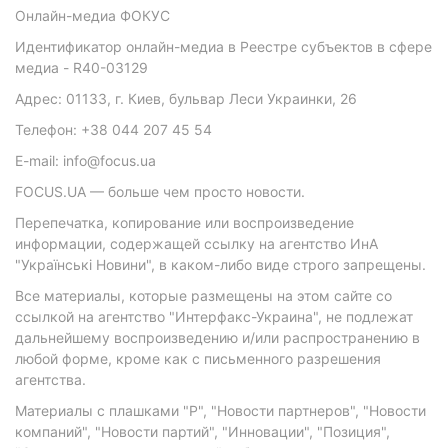
Онлайн-медиа ФОКУС
Идентификатор онлайн-медиа в Реестре субъектов в сфере
медиа - R40-03129
Адрес: 01133, г. Киев, бульвар Леси Украинки, 26
Телефон: +38 044 207 45 54
E-mail: info@focus.ua
FOCUS.UA — больше чем просто новости.
Перепечатка, копирование или воспроизведение
информации, содержащей ссылку на агентство ИнА
"Українські Новини", в каком-либо виде строго запрещены.
Все материалы, которые размещены на этом сайте со
ссылкой на агентство "Интерфакс-Украина", не подлежат
дальнейшему воспроизведению и/или распространению в
любой форме, кроме как с письменного разрешения
агентства.
Материалы с плашками "Р", "Новости партнеров", "Новости
компаний", "Новости партий", "Инновации", "Позиция",