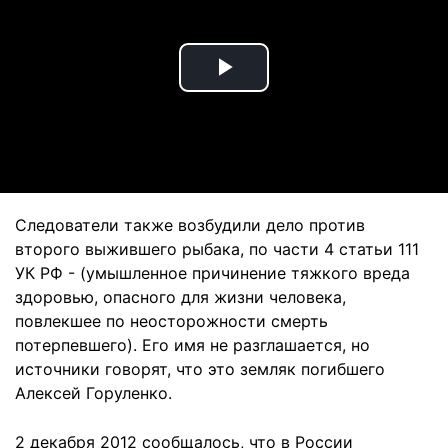
Play
Video
Следователи также возбудили дело против
второго выжившего рыбака, по части 4 статьи 111
УК РФ - (умышленное причинение тяжкого вреда
здоровью, опасного для жизни человека,
повлекшее по неосторожности смерть
потерпевшего). Его имя не разглашается, но
источники говорят, что это земляк погибшего
Алексей Горуленко.
2 декабря 2012 сообщалось, что в России