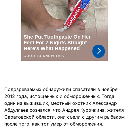
Подозреваемых обнаружили спасатели в ноябре
2012 года, истощенных и обмороженных. Тогда
один из выживших, местный охотник Александр
Абдуллаев сознался, что Андрея Курочкина, жителя
Саратовской области, они съели с другим рыбаком
после того, как тот умер от обморожения.