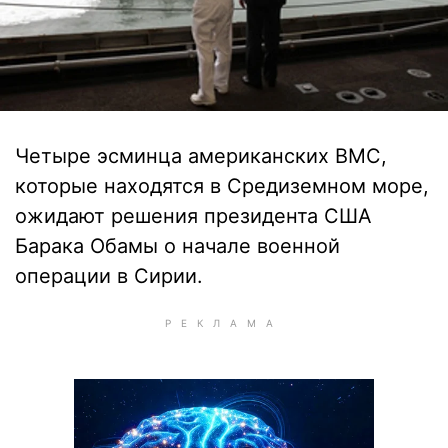
Четыре эсминца американских ВМС,
которые находятся в Средиземном море,
ожидают решения президента США
Барака Обамы о начале военной
операции в Сирии.