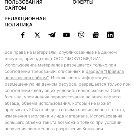
ПОЛЬЗОВАНИЯ
ОФЕРТЫ
САЙТОМ
РЕДАКЦИОННАЯ
ПОЛИТИКА
Все права на материалы, опубликованные на данном
ресурсе, принадлежат ООО "ФОКУС МЕДИА".
Использование материалов разрешается только при
соблюдении требований, описанных в
разделе "Правила
пользования сайтом"
. Использовать информацию,
размещенную на данном ресурсе, разрешается только при
соблюдении следующих условий: гиперссылки на Сайт
focus.ua
, упоминания первоисточника не ниже первого
абзаца, объема использования, который не может
превышать 50% от общего объема оригинального текста,
изменения заголовка и лида материала. Использование
большего объема текста возможно только при условии
получения письменного разрешения Компании.