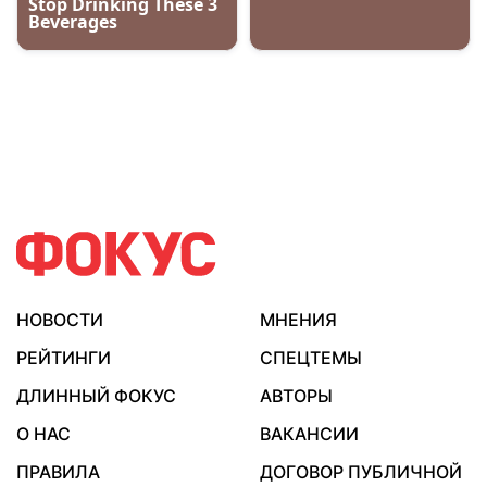
НОВОСТИ
МНЕНИЯ
РЕЙТИНГИ
СПЕЦТЕМЫ
ДЛИННЫЙ ФОКУС
АВТОРЫ
О НАС
ВАКАНСИИ
ПРАВИЛА
ДОГОВОР ПУБЛИЧНОЙ