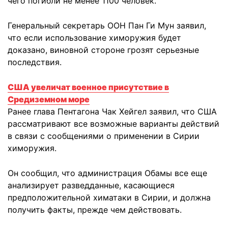
чего погибли не менее 1100 человек.
Генеральный секретарь ООН Пан Ги Мун заявил,
что если использование химоружия будет
доказано, виновной стороне грозят серьезные
последствия.
США увеличат военное присутствие в
Средиземном море
Ранее глава Пентагона Чак Хейгел заявил, что США
рассматривают все возможные варианты действий
в связи с сообщениями о применении в Сирии
химоружия.
Он сообщил, что администрация Обамы все еще
анализирует разведданные, касающиеся
предположительной химатаки в Сирии, и должна
получить факты, прежде чем действовать.