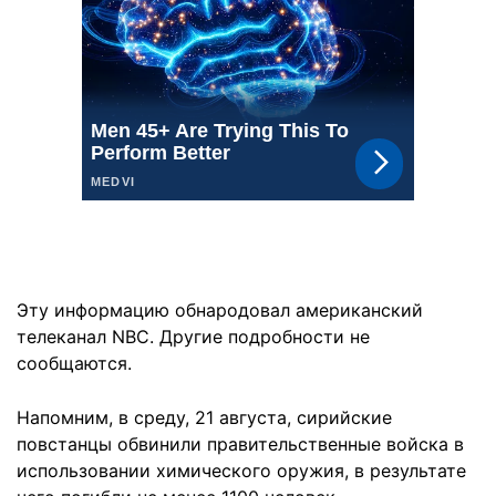
Эту информацию обнародовал американский
телеканал NBC. Другие подробности не
сообщаются.
Напомним, в среду, 21 августа, сирийские
повстанцы обвинили правительственные войска в
использовании химического оружия, в результате