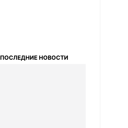
ПОСЛЕДНИЕ НОВОСТИ