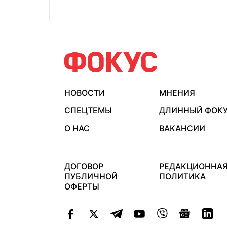
НОВОСТИ
МНЕНИЯ
СПЕЦТЕМЫ
ДЛИННЫЙ ФОК
О НАС
ВАКАНСИИ
ДОГОВОР
РЕДАКЦИОННА
ПУБЛИЧНОЙ
ПОЛИТИКА
ОФЕРТЫ