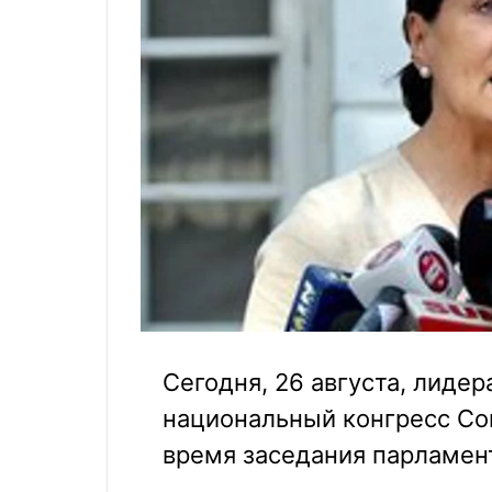
Сегодня, 26 августа, лиде
национальный конгресс Со
время заседания парламен