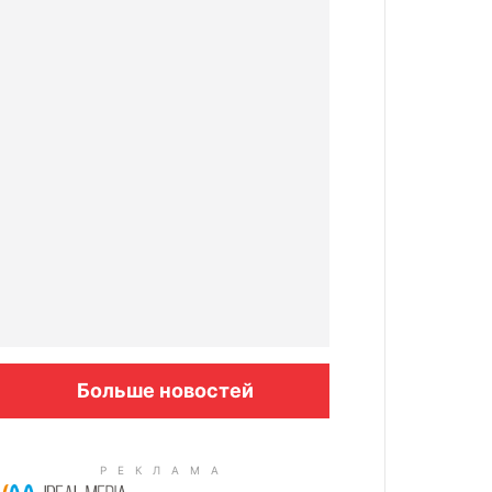
Больше новостей