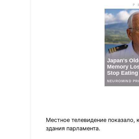
Местное телевидение показало, 
здания парламента.