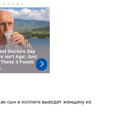
как сын и коллеги выводят женщину из