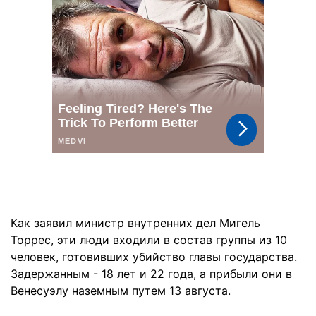
Как заявил министр внутренних дел Мигель
Торрес, эти люди входили в состав группы из 10
человек, готовивших убийство главы государства.
Задержанным - 18 лет и 22 года, а прибыли они в
Венесуэлу наземным путем 13 августа.