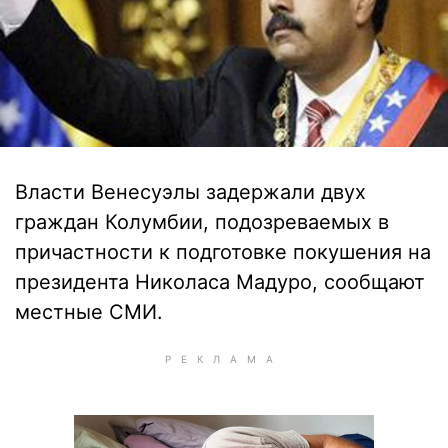
Власти Венесуэлы задержали двух
граждан Колумбии, подозреваемых в
причастности к подготовке покушения на
президента Николаса Мадуро, сообщают
местные СМИ.