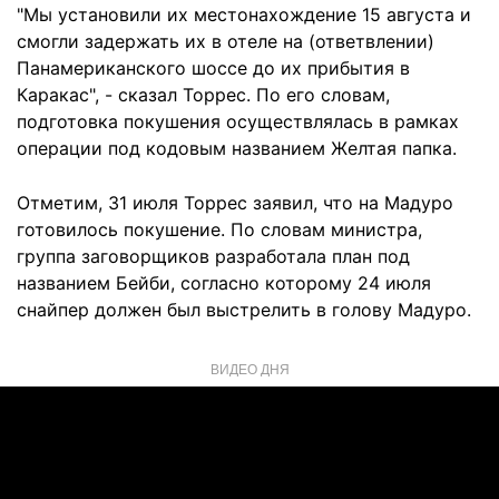
"Мы установили их местонахождение 15 августа и
смогли задержать их в отеле на (ответвлении)
Панамериканского шоссе до их прибытия в
Каракас", - сказал Торрес. По его словам,
подготовка покушения осуществлялась в рамках
операции под кодовым названием Желтая папка.
Отметим, 31 июля Торрес заявил, что на Мадуро
готовилось покушение. По словам министра,
группа заговорщиков разработала план под
названием Бейби, согласно которому 24 июля
снайпер должен был выстрелить в голову Мадуро.
ВИДЕО ДНЯ