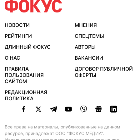
НОВОСТИ
МНЕНИЯ
РЕЙТИНГИ
СПЕЦТЕМЫ
ДЛИННЫЙ ФОКУС
АВТОРЫ
О НАС
ВАКАНСИИ
ПРАВИЛА
ДОГОВОР ПУБЛИЧНОЙ
ПОЛЬЗОВАНИЯ
ОФЕРТЫ
САЙТОМ
РЕДАКЦИОННАЯ
ПОЛИТИКА
Все права на материалы, опубликованные на данном
ресурсе, принадлежат ООО "ФОКУС МЕДИА".
Использование материалов разрешается только при