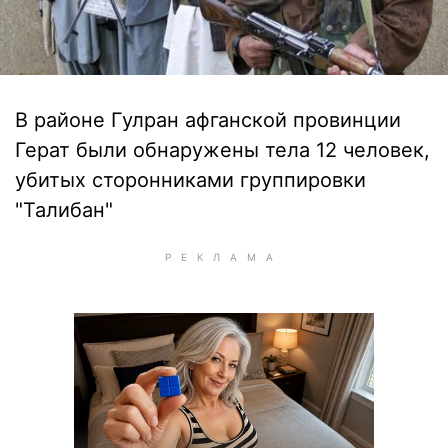
В районе Гулран афганской провинции
Герат были обнаружены тела 12 человек,
убитых сторонниками группировки
"Талибан"