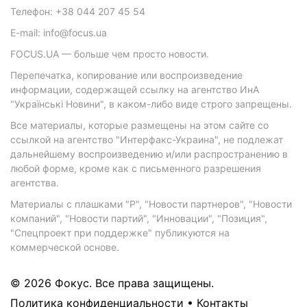
Телефон: +38 044 207 45 54
E-mail: info@focus.ua
FOCUS.UA — больше чем просто новости.
Перепечатка, копирование или воспроизведение
информации, содержащей ссылку на агентство ИнА
"Українські Новини", в каком-либо виде строго запрещены.
Все материалы, которые размещены на этом сайте со
ссылкой на агентство "Интерфакс-Украина", не подлежат
дальнейшему воспроизведению и/или распространению в
любой форме, кроме как с письменного разрешения
агентства.
Материалы с плашками "Р", "Новости партнеров", "Новости
компаний", "Новости партий", "Инновации", "Позиция",
"Спецпроект при поддержке" публикуются на
коммерческой основе.
© 2026 Фокус. Все права защищены.
Политика конфиденциальности
•
Контакты