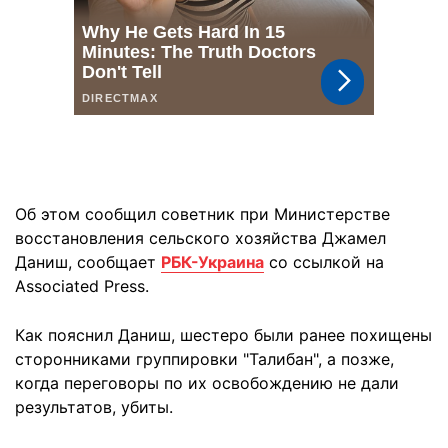
Об этом сообщил советник при Министерстве
восстановления сельского хозяйства Джамел
Даниш, сообщает
РБК-Украина
со ссылкой на
Associated Press.
Как пояснил Даниш, шестеро были ранее похищены
сторонниками группировки "Талибан", а позже,
когда переговоры по их освобождению не дали
результатов, убиты.