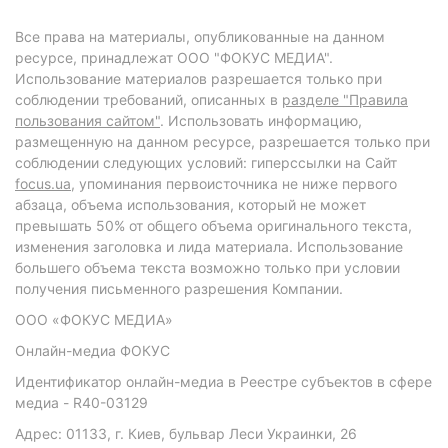
Все права на материалы, опубликованные на данном
ресурсе, принадлежат ООО "ФОКУС МЕДИА".
Использование материалов разрешается только при
соблюдении требований, описанных в
разделе "Правила
пользования сайтом"
. Использовать информацию,
размещенную на данном ресурсе, разрешается только при
соблюдении следующих условий: гиперссылки на Сайт
focus.ua
, упоминания первоисточника не ниже первого
абзаца, объема использования, который не может
превышать 50% от общего объема оригинального текста,
изменения заголовка и лида материала. Использование
большего объема текста возможно только при условии
получения письменного разрешения Компании.
ООО «ФОКУС МЕДИА»
Онлайн-медиа ФОКУС
Идентификатор онлайн-медиа в Реестре субъектов в сфере
медиа - R40-03129
Адрес: 01133, г. Киев, бульвар Леси Украинки, 26