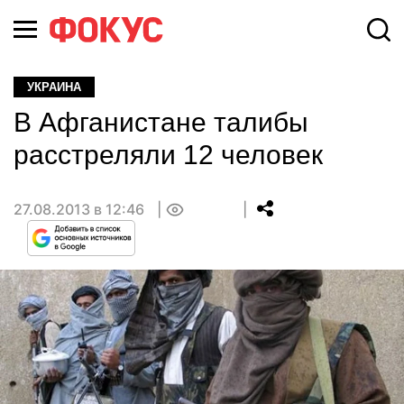
УКРАИНА
В Афганистане талибы
расстреляли 12 человек
27.08.2013 в 12:46
0