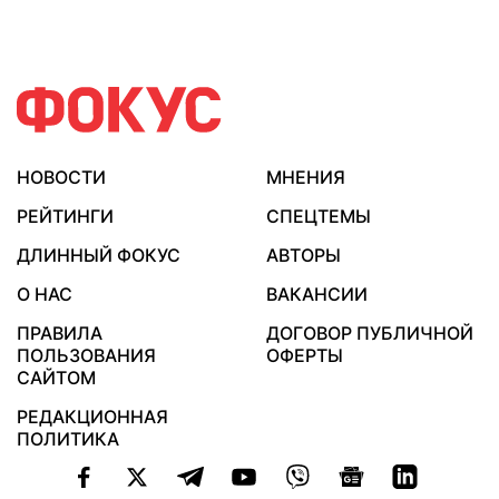
НОВОСТИ
МНЕНИЯ
РЕЙТИНГИ
СПЕЦТЕМЫ
ДЛИННЫЙ ФОКУС
АВТОРЫ
О НАС
ВАКАНСИИ
ПРАВИЛА
ДОГОВОР ПУБЛИЧНОЙ
ПОЛЬЗОВАНИЯ
ОФЕРТЫ
САЙТОМ
РЕДАКЦИОННАЯ
ПОЛИТИКА