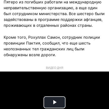
Пятеро из погибших работали на международную
неправительственную организацию, а еще один
был сотрудником министерства. Все шестеро были
задействованы в программе поддержки афганцев,
проживающих в отдаленных районах страны.
Кроме того, Рохуллах Самон, сотрудник полиции
провинции Пактия, сообщил, что еще шесть
неопознанных тел гражданских лиц были
обнаружены возле дороги.
ВИДЕО ДНЯ
Play