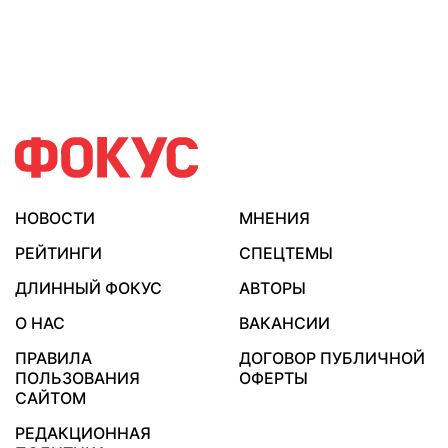
НОВОСТИ
МНЕНИЯ
РЕЙТИНГИ
СПЕЦТЕМЫ
ДЛИННЫЙ ФОКУС
АВТОРЫ
О НАС
ВАКАНСИИ
ПРАВИЛА
ДОГОВОР ПУБЛИЧНОЙ
ПОЛЬЗОВАНИЯ
ОФЕРТЫ
САЙТОМ
РЕДАКЦИОННАЯ