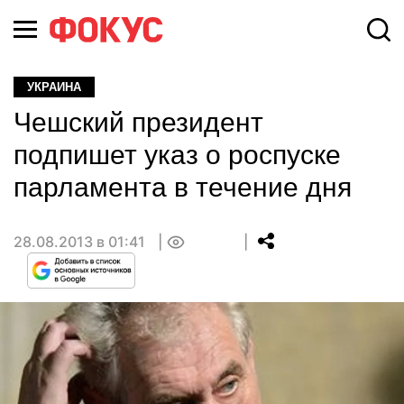
УКРАИНА
Чешский президент
подпишет указ о роспуске
парламента в течение дня
28.08.2013 в 01:41
0