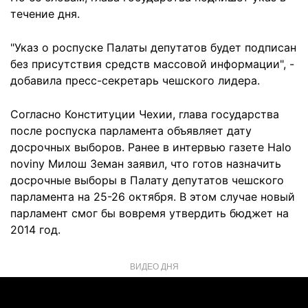
течение дня.
"Указ о роспуске Палаты депутатов будет подписан
без присутствия средств массовой информации", -
добавила пресс-секретарь чешского лидера.
Согласно Конституции Чехии, глава государства
после роспуска парламента объявляет дату
досрочных выборов. Ранее в интервью газете Halo
noviny Милош Земан заявил, что готов назначить
досрочные выборы в Палату депутатов чешского
парламента на 25-26 октября. В этом случае новый
парламент смог бы вовремя утвердить бюджет на
2014 год.
ВИДЕО ДНЯ