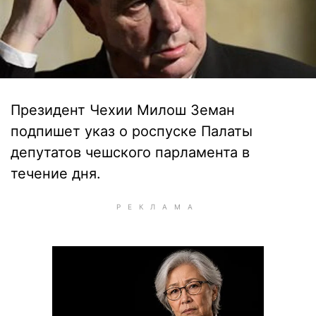
Президент Чехии Милош Земан
подпишет указ о роспуске Палаты
депутатов чешского парламента в
течение дня.