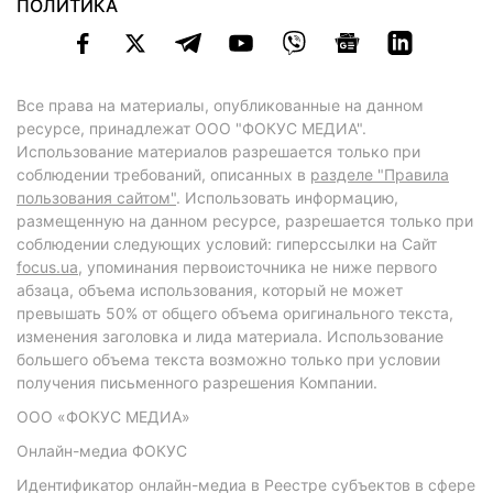
ПОЛИТИКА
Все права на материалы, опубликованные на данном
ресурсе, принадлежат ООО "ФОКУС МЕДИА".
Использование материалов разрешается только при
соблюдении требований, описанных в
разделе "Правила
пользования сайтом"
. Использовать информацию,
размещенную на данном ресурсе, разрешается только при
соблюдении следующих условий: гиперссылки на Сайт
focus.ua
, упоминания первоисточника не ниже первого
абзаца, объема использования, который не может
превышать 50% от общего объема оригинального текста,
изменения заголовка и лида материала. Использование
большего объема текста возможно только при условии
получения письменного разрешения Компании.
ООО «ФОКУС МЕДИА»
Онлайн-медиа ФОКУС
Идентификатор онлайн-медиа в Реестре субъектов в сфере