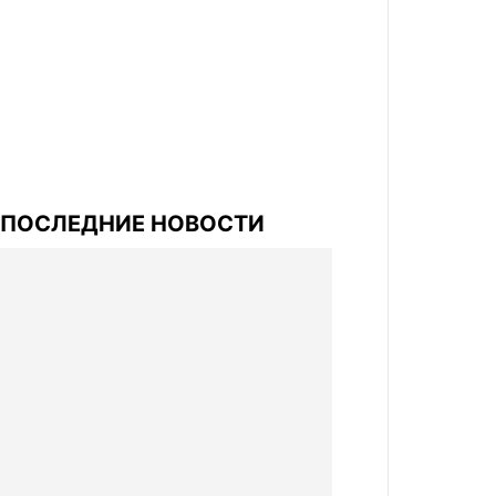
ПОСЛЕДНИЕ НОВОСТИ