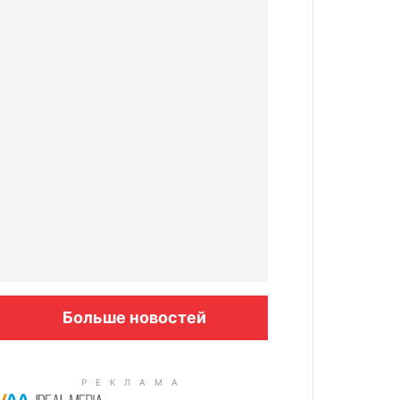
Больше новостей