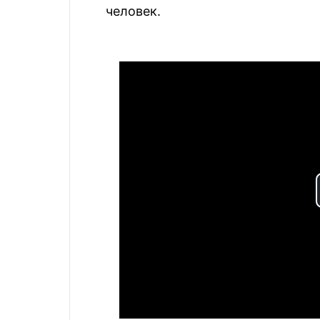
человек.