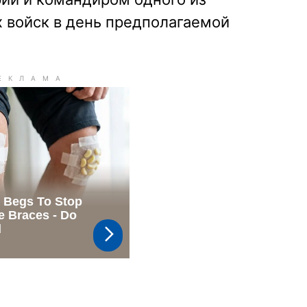
 войск в день предполагаемой