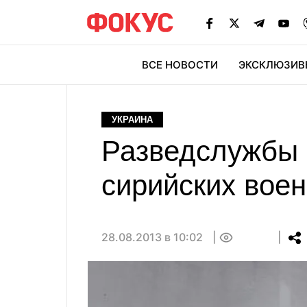
ВСЕ НОВОСТИ
ЭКСКЛЮЗИВ
ЭК
УКРАИНА
Разведслужбы 
сирийских воен
28.08.2013 в 10:02
0