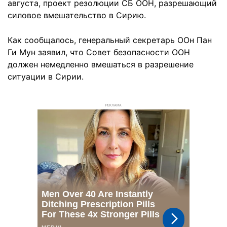
августа, проект резолюции СБ ООН, разрешающий
силовое вмешательство в Сирию.
Как сообщалось, генеральный секретарь ООн
Пан
Ги Мун
заявил, что Совет безопасности
ООН
должен немедленно вмешаться в разрешение
ситуации в Сирии.
РЕКЛАМА