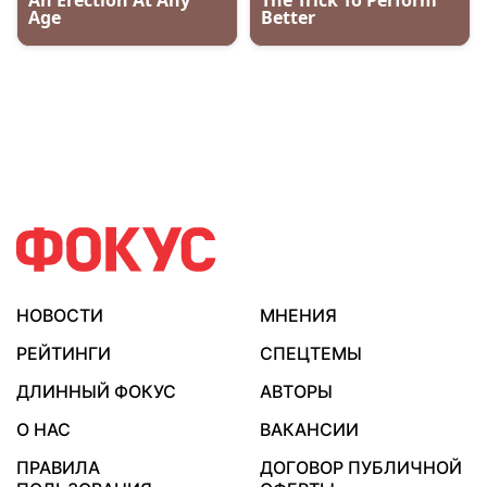
НОВОСТИ
МНЕНИЯ
РЕЙТИНГИ
СПЕЦТЕМЫ
ДЛИННЫЙ ФОКУС
АВТОРЫ
О НАС
ВАКАНСИИ
ПРАВИЛА
ДОГОВОР ПУБЛИЧНОЙ