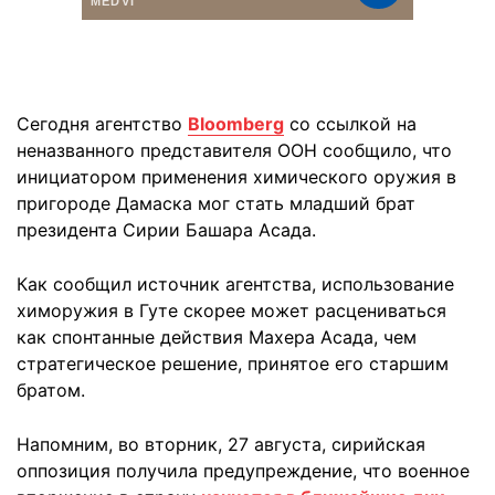
Сегодня агентство
Bloomberg
со ссылкой на
неназванного представителя ООН сообщило, что
инициатором применения химического оружия в
пригороде Дамаска мог стать младший брат
президента Сирии
Башара Асада
.
Как сообщил источник агентства, использование
химоружия в Гуте скорее может расцениваться
как спонтанные действия Махера Асада, чем
стратегическое решение, принятое его старшим
братом.
Напомним, во вторник, 27 августа, сирийская
оппозиция получила предупреждение, что военное