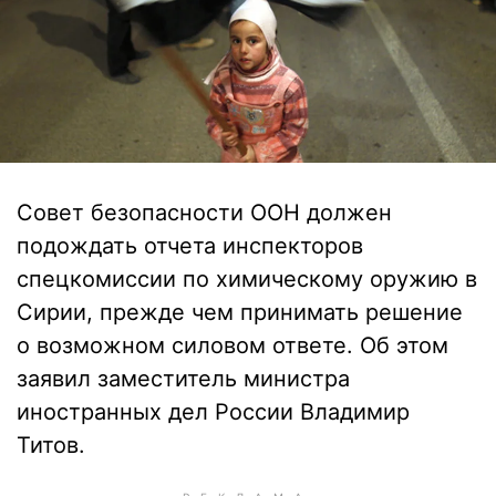
Совет безопасности ООН должен
подождать отчета инспекторов
спецкомиссии по химическому оружию в
Сирии, прежде чем принимать решение
о возможном силовом ответе. Об этом
заявил заместитель министра
иностранных дел России Владимир
Титов.