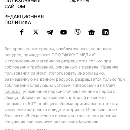
ПОЛЬЗОВАНИЯ
ОФЕРТЫ
САЙТОМ
РЕДАКЦИОННАЯ
ПОЛИТИКА
Все права на материалы, опубликованные на данном
ресурсе, принадлежат ООО "ФОКУС МЕДИА".
Использование материалов разрешается только при
соблюдении требований, описанных в
разделе "Правила
пользования сайтом"
. Использовать информацию,
размещенную на данном ресурсе, разрешается только при
соблюдении следующих условий: гиперссылки на Сайт
focus.ua
, упоминания первоисточника не ниже первого
абзаца, объема использования, который не может
превышать 50% от общего объема оригинального текста,
изменения заголовка и лида материала. Использование
большего объема текста возможно только при условии
получения письменного разрешения Компании.