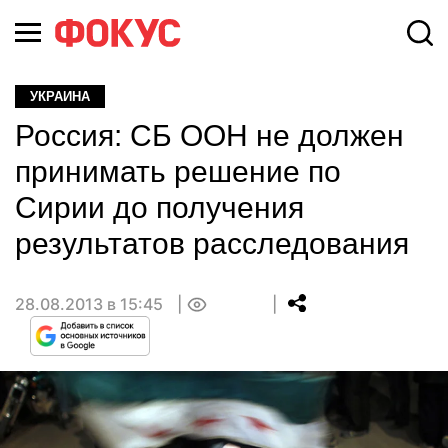
УКРАИНА
Россия: СБ ООН не должен
принимать решение по
Сирии до получения
результатов расследования
28.08.2013 в 15:45
0