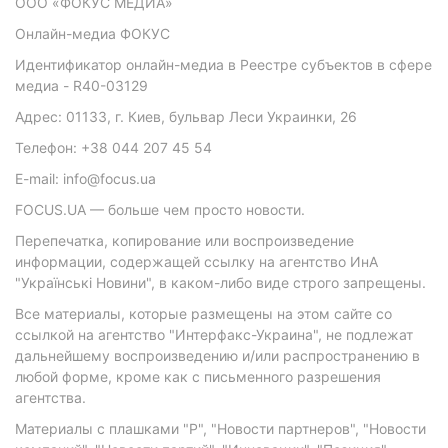
ООО «ФОКУС МЕДИА»
Онлайн-медиа ФОКУС
Идентификатор онлайн-медиа в Реестре субъектов в сфере
медиа - R40-03129
Адрес: 01133, г. Киев, бульвар Леси Украинки, 26
Телефон: +38 044 207 45 54
E-mail: info@focus.ua
FOCUS.UA — больше чем просто новости.
Перепечатка, копирование или воспроизведение
информации, содержащей ссылку на агентство ИнА
"Українські Новини", в каком-либо виде строго запрещены.
Все материалы, которые размещены на этом сайте со
ссылкой на агентство "Интерфакс-Украина", не подлежат
дальнейшему воспроизведению и/или распространению в
любой форме, кроме как с письменного разрешения
агентства.
Материалы с плашками "Р", "Новости партнеров", "Новости