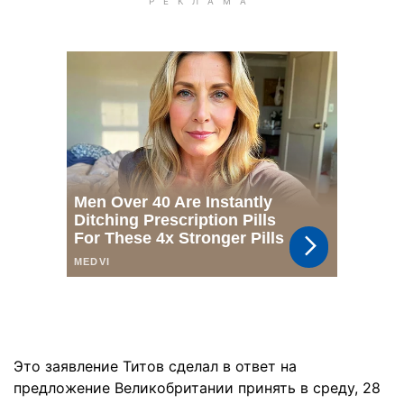
Это заявление Титов сделал в ответ на
предложение Великобритании принять в среду, 28