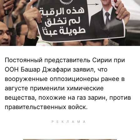
Постоянный представитель Сирии при
ООН Башар Джафари заявил, что
вооруженные оппозиционеры ранее в
августе применили химические
вещества, похожие на газ зарин, против
правительственных войск.