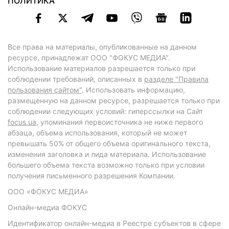
ПОЛИТИКА
Все права на материалы, опубликованные на данном
ресурсе, принадлежат ООО "ФОКУС МЕДИА".
Использование материалов разрешается только при
соблюдении требований, описанных в
разделе "Правила
пользования сайтом"
. Использовать информацию,
размещенную на данном ресурсе, разрешается только при
соблюдении следующих условий: гиперссылки на Сайт
focus.ua
, упоминания первоисточника не ниже первого
абзаца, объема использования, который не может
превышать 50% от общего объема оригинального текста,
изменения заголовка и лида материала. Использование
большего объема текста возможно только при условии
получения письменного разрешения Компании.
ООО «ФОКУС МЕДИА»
Онлайн-медиа ФОКУС
Идентификатор онлайн-медиа в Реестре субъектов в сфере