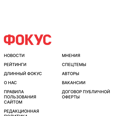
НОВОСТИ
МНЕНИЯ
РЕЙТИНГИ
СПЕЦТЕМЫ
ДЛИННЫЙ ФОКУС
АВТОРЫ
О НАС
ВАКАНСИИ
ПРАВИЛА
ДОГОВОР ПУБЛИЧНОЙ
ПОЛЬЗОВАНИЯ
ОФЕРТЫ
САЙТОМ
РЕДАКЦИОННАЯ