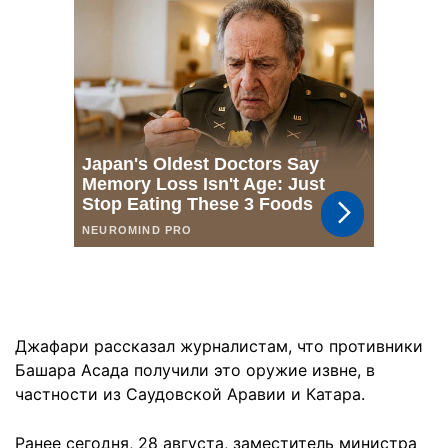
Джафари рассказал журналистам, что противники
Башара Асада получили это оружие извне, в
частности из Саудовской Аравии и Катара.
Ранее сегодня, 28 августа, заместитель министра