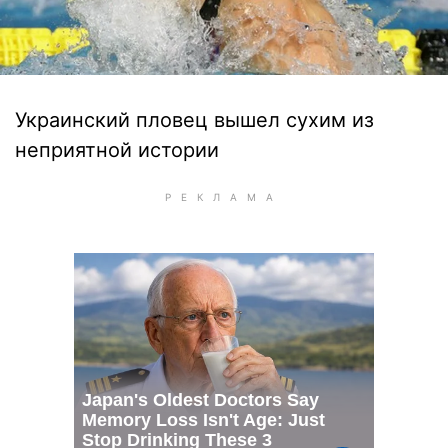
Украинский пловец вышел сухим из
неприятной истории