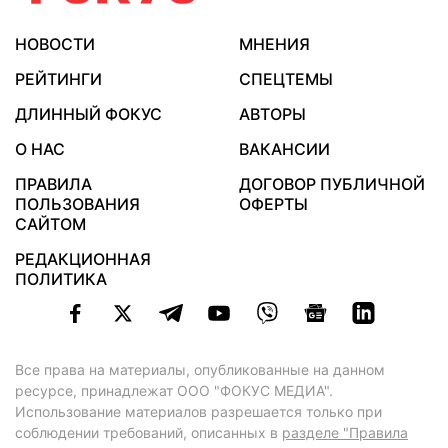
НОВОСТИ
МНЕНИЯ
РЕЙТИНГИ
СПЕЦТЕМЫ
ДЛИННЫЙ ФОКУС
АВТОРЫ
О НАС
ВАКАНСИИ
ПРАВИЛА
ДОГОВОР ПУБЛИЧНОЙ
ПОЛЬЗОВАНИЯ
ОФЕРТЫ
САЙТОМ
РЕДАКЦИОННАЯ
ПОЛИТИКА
Все права на материалы, опубликованные на данном
ресурсе, принадлежат ООО "ФОКУС МЕДИА".
Использование материалов разрешается только при
соблюдении требований, описанных в
разделе "Правила