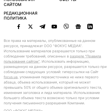
САЙТОМ
РЕДАКЦИОННАЯ
ПОЛИТИКА
Все права на материалы, опубликованные на данном
ресурсе, принадлежат ООО "ФОКУС МЕДИА".
Использование материалов разрешается только при
соблюдении требований, описанных в
разделе "Правила
пользования сайтом"
. Использовать информацию,
размещенную на данном ресурсе, разрешается только при
соблюдении следующих условий: гиперссылки на Сайт
focus.ua
, упоминания первоисточника не ниже первого
абзаца, объема использования, который не может
превышать 50% от общего объема оригинального текста,
изменения заголовка и лида материала. Использование
большего объема текста возможно только при условии
получения письменного разрешения Компании.
ООО «ФОКУС МЕДИА»