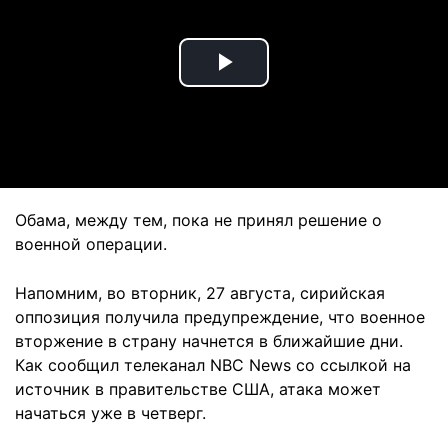
Play
Video
Обама, между тем, пока не принял решение о
военной операции.
Напомним, во вторник, 27 августа, сирийская
оппозиция получила предупреждение, что военное
вторжение в страну начнется в ближайшие дни.
Как сообщил телеканал NBC News со ссылкой на
источник в правительстве США, атака может
начаться уже в четверг.