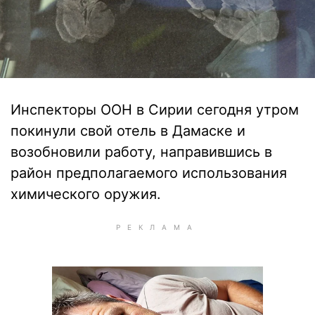
Инспекторы ООН в Сирии сегодня утром
покинули свой отель в Дамаске и
возобновили работу, направившись в
район предполагаемого использования
химического оружия.