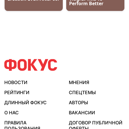
НОВОСТИ
МНЕНИЯ
РЕЙТИНГИ
СПЕЦТЕМЫ
ДЛИННЫЙ ФОКУС
АВТОРЫ
О НАС
ВАКАНСИИ
ПРАВИЛА
ДОГОВОР ПУБЛИЧНОЙ
ПОЛЬЗОВАНИЯ
ОФЕРТЫ