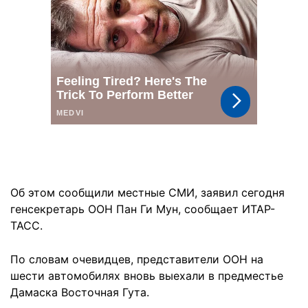
Об этом сообщили местные СМИ, заявил сегодня
генсекретарь ООН Пан Ги Мун, сообщает ИТАР-
ТАСС.
По словам очевидцев, представители ООН на
шести автомобилях вновь выехали в предместье
Дамаска Восточная Гута.