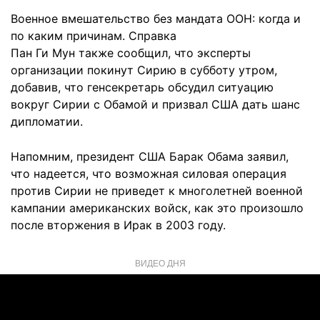
Военное вмешательство без мандата ООН: когда и
по каким причинам. Справка
Пан Ги Мун также сообщил, что эксперты
организации покинут Сирию в субботу утром,
добавив, что генсекретарь обсудил ситуацию
вокруг Сирии с Обамой и призвал США дать шанс
дипломатии.
Напомним, президент США Барак Обама заявил,
что надеется, что возможная силовая операция
против Сирии не приведет к многолетней военной
кампании американских войск, как это произошло
после вторжения в Ирак в 2003 году.
ВИДЕО ДНЯ